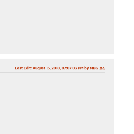
Last Edit
: August 15, 2018, 07:07:03 PM by MBG
#4