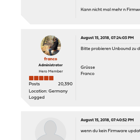
Kann nicht mal mehr n Firm
August 15, 2018, 07:24:03 PM
Bitte probieren Unbound zu d
franco
Administrator
Grüsse
Hero Member
Franco
Posts
20,390
Location: Germany
Logged
August 15, 2018, 07:40:52 PM
wenn du kein Firmware update