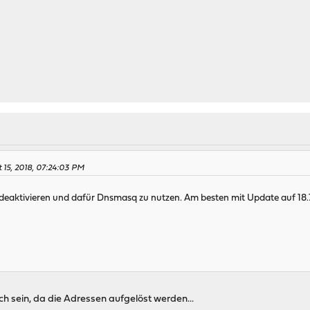
 15, 2018, 07:24:03 PM
eaktivieren und dafür Dnsmasq zu nutzen. Am besten mit Update auf 18.7.1
h sein, da die Adressen aufgelöst werden...