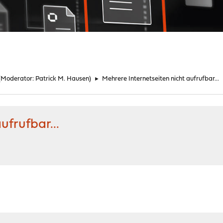
(Moderator:
Patrick M. Hausen
)
►
Mehrere Internetseiten nicht aufrufbar...
ufrufbar...