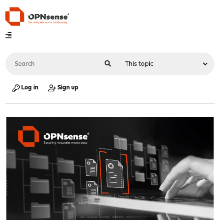
Log in
Sign up