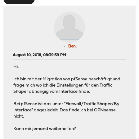
Ben.
August 10, 2018, 08:39:39 PM
Hi,
Ich bin mit der Migration von pfSense beschäftigt und
frage mich wo ich die Einstellungen für den Traffic
Shaper abhängig vom Interface finde.
Bei pfSense ist das unter "Firewall/Traffic Shaper/By
Interface" angesiedelt. Das finde ich bei OPNsense
nicht.
Kann mir jemand weiterhelfen?