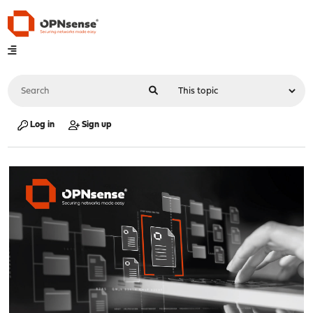
Log in
Sign up