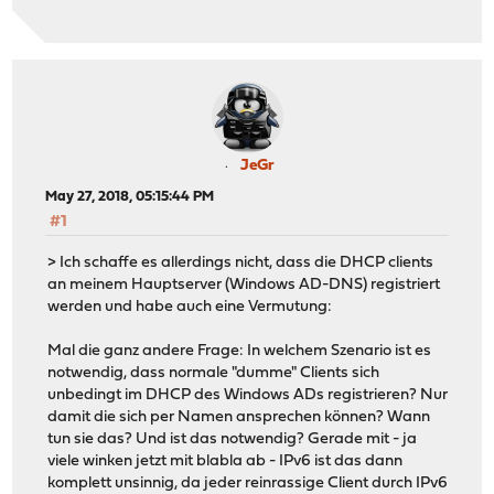
JeGr
May 27, 2018, 05:15:44 PM
#1
> Ich schaffe es allerdings nicht, dass die DHCP clients
an meinem Hauptserver (Windows AD-DNS) registriert
werden und habe auch eine Vermutung:
Mal die ganz andere Frage: In welchem Szenario ist es
notwendig, dass normale "dumme" Clients sich
unbedingt im DHCP des Windows ADs registrieren? Nur
damit die sich per Namen ansprechen können? Wann
tun sie das? Und ist das notwendig? Gerade mit - ja
viele winken jetzt mit blabla ab - IPv6 ist das dann
komplett unsinnig, da jeder reinrassige Client durch IPv6