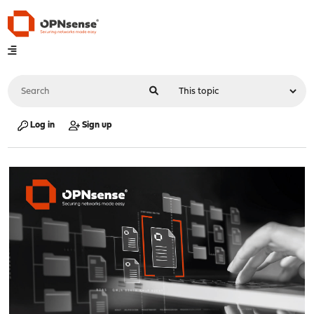
Log in
Sign up