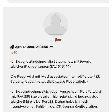
jinn
April 17, 2018, 04:15:05 PM
#10
Ich habe jetzt nochmal die Screenshots mit jeweils
gleicher IP angehangen (172.16.18.144)
Die Regel wird mit "Add associated filter rule" erstellt (3.
Screenshot beinhaltet die aktuelle Regeltabelle)
Ich habe zwischenzeitlich auch versucht ein Port Forward
mit Port 3389 zu erstellen, hier zeigt sich allerdings das
gleiche Bild wie bei Port 22. Daher habe ich noch
irgendwo einen Fehler in der OPNsense Konfiguration.