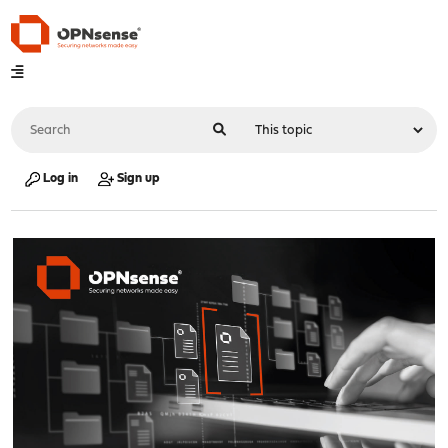
Log in
Sign up