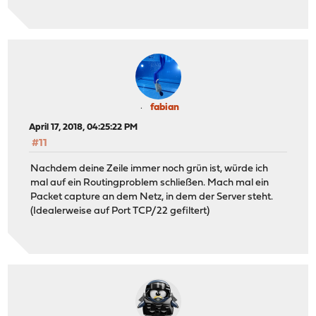
fabian
April 17, 2018, 04:25:22 PM
#11
Nachdem deine Zeile immer noch grün ist, würde ich
mal auf ein Routingproblem schließen. Mach mal ein
Packet capture an dem Netz, in dem der Server steht.
(Idealerweise auf Port TCP/22 gefiltert)