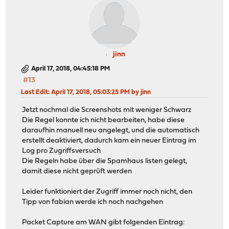
jinn
April 17, 2018, 04:45:18 PM
#13
Last Edit
: April 17, 2018, 05:03:25 PM by jinn
Jetzt nochmal die Screenshots mit weniger Schwarz
Die Regel konnte ich nicht bearbeiten, habe diese
daraufhin manuell neu angelegt, und die automatisch
erstellt deaktiviert, dadurch kam ein neuer Eintrag im
Log pro Zugriffsversuch
Die Regeln habe über die Spamhaus listen gelegt,
damit diese nicht geprüft werden
Leider funktioniert der Zugriff immer noch nicht, den
Tipp von fabian werde ich noch nachgehen
Packet Capture am WAN gibt folgenden Eintrag: