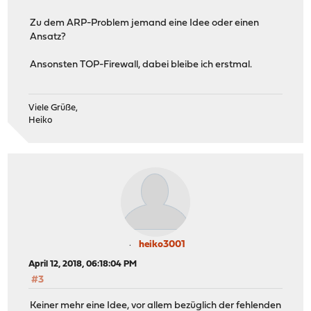
Zu dem ARP-Problem jemand eine Idee oder einen
Ansatz?
Ansonsten TOP-Firewall, dabei bleibe ich erstmal.
Viele Grüße,
Heiko
heiko3001
April 12, 2018, 06:18:04 PM
#3
Keiner mehr eine Idee, vor allem bezüglich der fehlenden