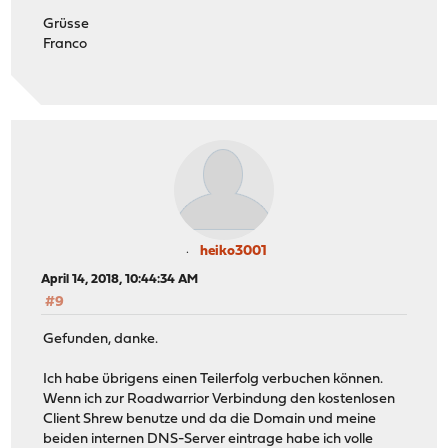
Grüsse
Franco
heiko3001
April 14, 2018, 10:44:34 AM
#9
Gefunden, danke.
Ich habe übrigens einen Teilerfolg verbuchen können.
Wenn ich zur Roadwarrior Verbindung den kostenlosen
Client Shrew benutze und da die Domain und meine
beiden internen DNS-Server eintrage habe ich volle