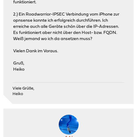
funktioniert.
2.) Ein Roadwarrior-IPSEC Verbindung vom iPhone zur
opnsense konnte ich erfolgreich durchführen. Ich
erreiche auch alle Geräte schön über die IP-Adressen.
Es funktioniert aber nicht über den Host- bzw. FQDN.
Weiß jemand wo ich da ansetzen muss?
Vielen Dank im Voraus.
Gruß,
Heiko
Viele Grüße,
Heiko