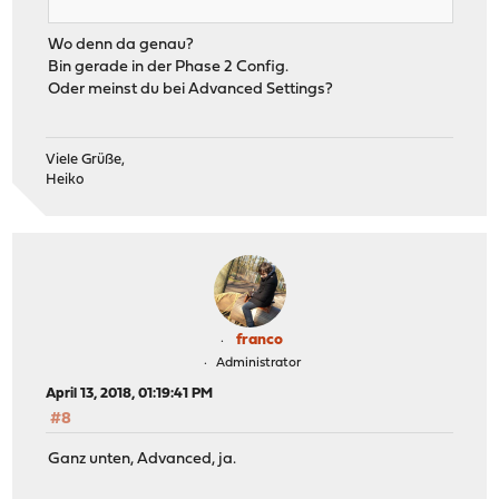
Wo denn da genau?
Bin gerade in der Phase 2 Config.
Oder meinst du bei Advanced Settings?
Viele Grüße,
Heiko
franco
Administrator
April 13, 2018, 01:19:41 PM
#8
Ganz unten, Advanced, ja.