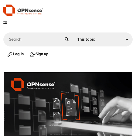
Log in
Sign up