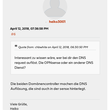
heiko3001
April 12, 2018, 07:36:58 PM
#6
Quote from: chbwhite on April 12, 2018, 06:30:50 PM
Interessant zu wissen wäre, wer bei dir den DNS
request auflöst. Die OPNsense oder ein anderer DNS
Dienst?
Die beiden Domänencontroller machen die DNS
Auflösung, die sind auch in der sense hinterlegt.
Viele Grüße,
Heiko