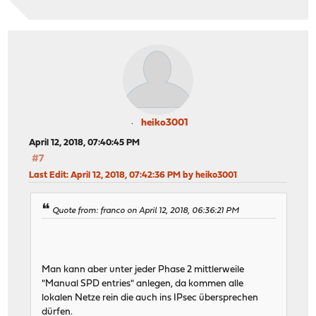
heiko3001
April 12, 2018, 07:40:45 PM
#7
Last Edit
: April 12, 2018, 07:42:36 PM by heiko3001
Quote from: franco on April 12, 2018, 06:36:21 PM
Man kann aber unter jeder Phase 2 mittlerweile
"Manual SPD entries" anlegen, da kommen alle
lokalen Netze rein die auch ins IPsec übersprechen
dürfen.