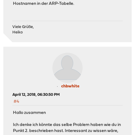
Hostnamen in der ARP-Tabelle.
Viele Grüße,
Heiko
chbwhite
April 12, 2018, 06:30:50 PM
#4
Hallo zusammen
Ich denke ich könnte das selbe Problem haben wie du in
Punkt 2. beschrieben hast. Interessant zu wissen wäre,