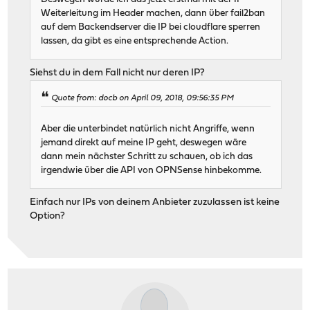
Weiterleitung im Header machen, dann über fail2ban
auf dem Backendserver die IP bei cloudflare sperren
lassen, da gibt es eine entsprechende Action.
Siehst du in dem Fall nicht nur deren IP?
Quote from: docb on April 09, 2018, 09:56:35 PM
Aber die unterbindet natürlich nicht Angriffe, wenn
jemand direkt auf meine IP geht, deswegen wäre
dann mein nächster Schritt zu schauen, ob ich das
irgendwie über die API von OPNSense hinbekomme.
Einfach nur IPs von deinem Anbieter zuzulassen ist keine
Option?