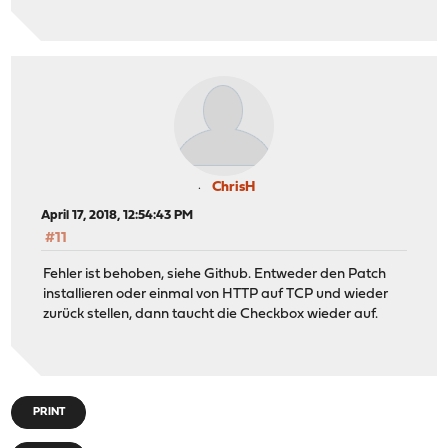
ChrisH
April 17, 2018, 12:54:43 PM
#11
Fehler ist behoben, siehe Github. Entweder den Patch
installieren oder einmal von HTTP auf TCP und wieder
zurück stellen, dann taucht die Checkbox wieder auf.
PRINT