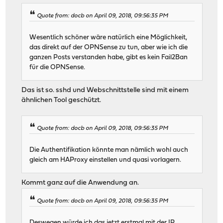
Quote from: docb on April 09, 2018, 09:56:35 PM
Wesentlich schöner wäre natürlich eine Möglichkeit,
das direkt auf der OPNSense zu tun, aber wie ich die
ganzen Posts verstanden habe, gibt es kein Fail2Ban
für die OPNSense.
Das ist so. sshd und Webschnittstelle sind mit einem
ähnlichen Tool geschützt.
Quote from: docb on April 09, 2018, 09:56:35 PM
Die Authentifikation könnte man nämlich wohl auch
gleich am HAProxy einstellen und quasi vorlagern.
Kommt ganz auf die Anwendung an.
Quote from: docb on April 09, 2018, 09:56:35 PM
Deswegen würde ich das jetzt erstmal mit der IP