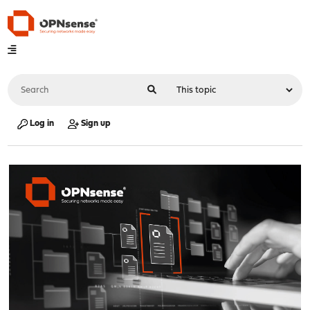
Log in
Sign up