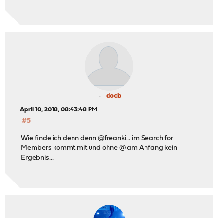
docb
April 10, 2018, 08:43:48 PM
#5
Wie finde ich denn denn @freanki... im Search for
Members kommt mit und ohne @ am Anfang kein
Ergebnis...