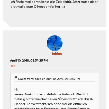
ich finde mal demnächst die Zeit dafür. Jetzt muss aber
erstmal dieser X-header-for her ::)
fabian
April 10, 2018, 08:34:25 PM
#3
Quote from: docb on April 10, 2018, 08:11:55 PM
Hi,
vielen Dank für die ausführliche Antwort. Weißt du
zufällig hinter welcher neuen "Überschrift" sich das X-
Header-For versteckt? Ich habe mal die aktuellen