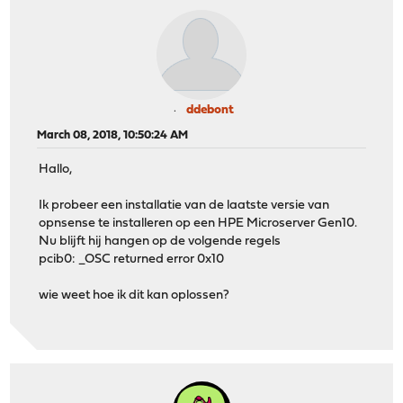
ddebont
March 08, 2018, 10:50:24 AM
Hallo,
Ik probeer een installatie van de laatste versie van
opnsense te installeren op een HPE Microserver Gen10.
Nu blijft hij hangen op de volgende regels
pcib0: _OSC returned error 0x10
wie weet hoe ik dit kan oplossen?