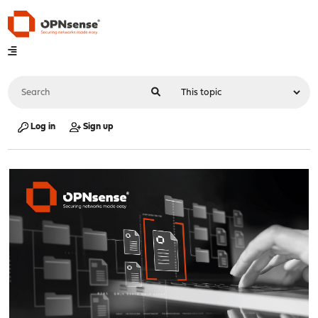
Log in
Sign up