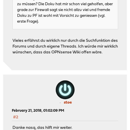
zu müssen? Die Doku hat mir schon viel geholfen, aber
grade zur Firewall sagt sie nicht allzu viel und fremde
Doku zu PF ist wohl mit Vorsicht zu geniessen (vgl.
erste Frage).
Vieles erfährst du wirklich nur durch die Suchfunktion des
Forums und durch eigene Threads. Ich würde mir wirklich
wünschen, dass das OPNsense Wiki offen wäre.
stoe
February 21, 2018, 01:02:09 PM
#2
Danke nasq, das hilft mir weiter.