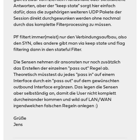
Antworten, aber der "keep state" sorgt hier einfach
dafür, dass die zugehörigen weiteren UDP Pakete der
Session direkt durchgewunken werden ohne nochmal
durch das komplette Filterprocessing zu müssen.
PF filtert immer(meist) nur den Verbindungsaufbau, also
den SYN, alles andere gibt man via keep state und flag
filtering dann in den stateful Filter.
Die Sensen nehmen dir ansonsten nur noch zusätzlich
das Erstellen der einzelnen "pass out" Regel ab.
Theoretisch müsstest du jedes "pass in" auf einem
Interface durch ein "pass out" auf dem gewünschten
outbound Interface ergänzen. Das legen die Sensen
aber selbständig an, damit die User nicht komplett
durcheinander kommen und wild auf LAN/WAN
irgendwelchen falschen Regeln anlegen :)
Grüße
Jens