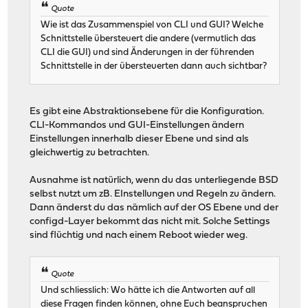
Quote
Wie ist das Zusammenspiel von CLI und GUI? Welche
Schnittstelle übersteuert die andere (vermutlich das
CLI die GUI) und sind Änderungen in der führenden
Schnittstelle in der übersteuerten dann auch sichtbar?
Es gibt eine Abstraktionsebene für die Konfiguration.
CLI-Kommandos und GUI-Einstellungen ändern
Einstellungen innerhalb dieser Ebene und sind als
gleichwertig zu betrachten.
Ausnahme ist natürlich, wenn du das unterliegende BSD
selbst nutzt um zB. EInstellungen und Regeln zu ändern.
Dann änderst du das nämlich auf der OS Ebene und der
configd-Layer bekommt das nicht mit. Solche Settings
sind flüchtig und nach einem Reboot wieder weg.
Quote
Und schliesslich: Wo hätte ich die Antworten auf all
diese Fragen finden können, ohne Euch beanspruchen