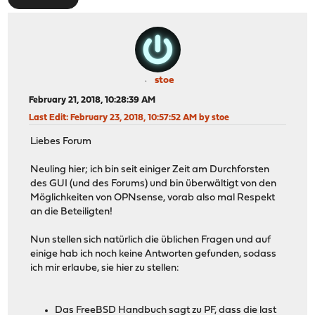
stoe
February 21, 2018, 10:28:39 AM
Last Edit
: February 23, 2018, 10:57:52 AM by stoe
Liebes Forum
Neuling hier; ich bin seit einiger Zeit am Durchforsten
des GUI (und des Forums) und bin überwältigt von den
Möglichkeiten von OPNsense, vorab also mal Respekt
an die Beteiligten!
Nun stellen sich natürlich die üblichen Fragen und auf
einige hab ich noch keine Antworten gefunden, sodass
ich mir erlaube, sie hier zu stellen:
Das
FreeBSD Handbuch
sagt zu PF, dass die last