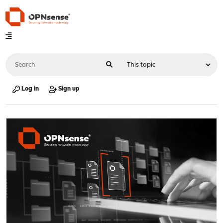
Log in
Sign up