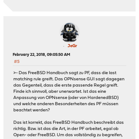
JeGr
February 22, 2018, 09:05:50 AM
#5
>- Das FreeBSD Handbuch sagt zu PF, dass die last
matching rule greift. Das OPNsense GUI sagt dagegen
das Gegenteil, dass die erste passende Regel greift.
Finde ich sinnvoll, aber unerwartet. Ist das eine
Anpassung von OPNsense (oder von HardenedBSD)
und welche anderen Besonderheiten des PF müssen
beachtet werden?
Das ist korrekt, das FreeBSD Handbuch beschreibt das
richtig. Bzw. ist das die Art, in der PF arbeitet, egal ob
Open- oder FreeBSD. Um das vollständig zu begreifen,