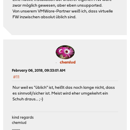
zwar möglich gewesen, aber eben unsupported.
Von unserem VMWare-Partner weiß ich, dass virtuelle
FW inzwischen absolut üblich sind.
chemlud
February 06, 2018, 09:33:01 AM
#11
Nur weil es "üblich" ist, heißt das noch lange nicht, dass
es sinnvoll/sicher ist. Meist wird eher umgekehrt ein
Schuh draus... ;-)
kind regards
chemlud
____