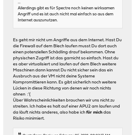
...
Allerdings gibt es für Spectre noch keinen wirksamen
Angriff und es ist auch nicht mal einfach so aus dem
Internet auszunutzen.
Es geht mir nicht um Angriffe aus dem Internet. Hast Du
die Firewall auf dem Blech laufen musst Du dort auch
einen potenziellen Schädling drauf bekommen. Ohne
physischen Zugriff ist das garnicht so einfach. Hast du
es aber virtualisiert und laufen auf dem Blech weitere
Maschinen dann kannst Du nicht sicher sein das ein
Ausbruch aus der VM nicht deine Systeme
Kompromittieren kann. Es gibt sicherlich noch weitere
Lücken in diese Richtung von denen wir noch nichts
ahnen :'(
Über Wahrscheinlichkeiten brauchen wir uns nicht zu
streiten. Ich habe es halt auf einer APU2 am laufen und
da läuft nichts anderes, also habe ich
für mich
das
Risiko minimiert.