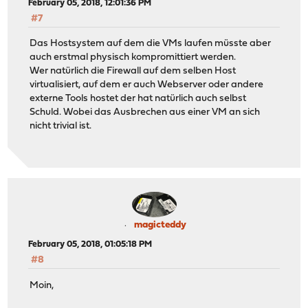
February 05, 2018, 12:01:36 PM
#7
Das Hostsystem auf dem die VMs laufen müsste aber
auch erstmal physisch kompromittiert werden.
Wer natürlich die Firewall auf dem selben Host
virtualisiert, auf dem er auch Webserver oder andere
externe Tools hostet der hat natürlich auch selbst
Schuld. Wobei das Ausbrechen aus einer VM an sich
nicht trivial ist.
magicteddy
February 05, 2018, 01:05:18 PM
#8
Moin,