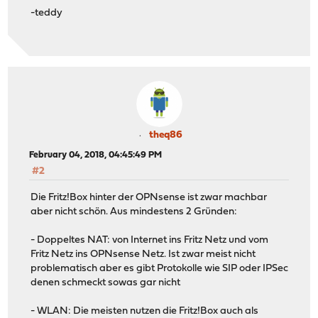
-teddy
theq86
February 04, 2018, 04:45:49 PM
#2
Die Fritz!Box hinter der OPNsense ist zwar machbar
aber nicht schön. Aus mindestens 2 Gründen:
- Doppeltes NAT: von Internet ins Fritz Netz und vom
Fritz Netz ins OPNsense Netz. Ist zwar meist nicht
problematisch aber es gibt Protokolle wie SIP oder IPSec
denen schmeckt sowas gar nicht
- WLAN: Die meisten nutzen die Fritz!Box auch als