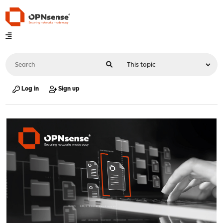
Log in
Sign up