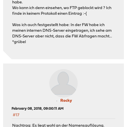
habe.
Wo kann ich denn einsehen, wo FTP geblockt wird ? Ich
finde in keinem Protokoll einen Eintrag :-(
Was ich auch festgestellt habe: In der FW habe ich
meinen internen DNS-Server eingetragen, ich sehe am
DNS-Server aber nicht, dass die FW Abfragen macht...
*grübel
Rocky
February 08, 2018, 09:00:11 AM
#17
Nachtrag: Es liegt wohl an der Namensauflösung.