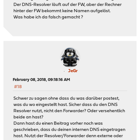
Der DNS-Resolver läuft auf der FW, aber der Rechner
hinter der FW bekommt keine Namen aufgelöst.
Was habe ich da falsch gemacht ?
JeGr
February 08, 2018, 09:18:16 AM
#18
Schwer zu sagen ohne dass du was darüber postest,
was du wo eingestellt hast. Sicher dass du den DNS
Resolver nutzt, nicht den Forwarder? Oder versehentlich
beide an hast?
Dann hast du einen Beitrag vorher noch was
geschrieben, dass du deinen internen DNS eingetragen
hast. Nutzt der Resolver/Forwarder denn externe oder