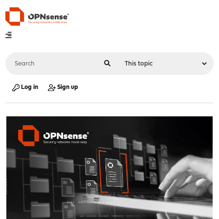
Log in
Sign up