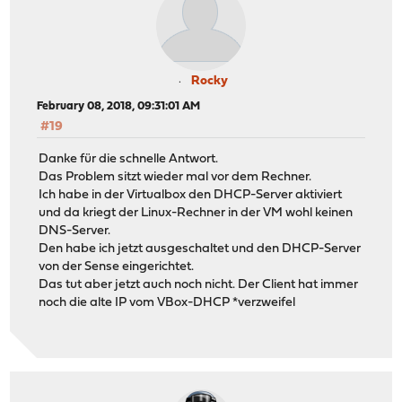
Rocky
February 08, 2018, 09:31:01 AM
#19
Danke für die schnelle Antwort.
Das Problem sitzt wieder mal vor dem Rechner.
Ich habe in der Virtualbox den DHCP-Server aktiviert
und da kriegt der Linux-Rechner in der VM wohl keinen
DNS-Server.
Den habe ich jetzt ausgeschaltet und den DHCP-Server
von der Sense eingerichtet.
Das tut aber jetzt auch noch nicht. Der Client hat immer
noch die alte IP vom VBox-DHCP *verzweifel