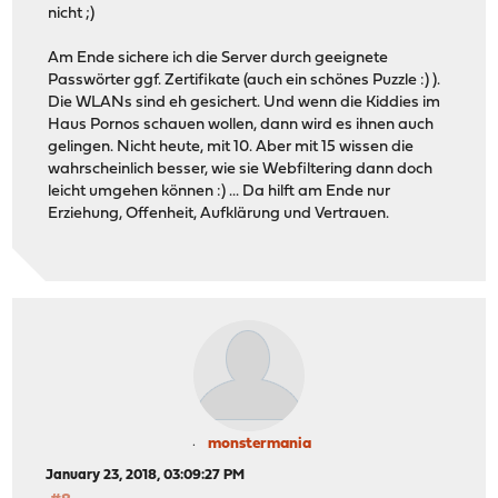
nicht ;)
Am Ende sichere ich die Server durch geeignete
Passwörter ggf. Zertifikate (auch ein schönes Puzzle :) ).
Die WLANs sind eh gesichert. Und wenn die Kiddies im
Haus Pornos schauen wollen, dann wird es ihnen auch
gelingen. Nicht heute, mit 10. Aber mit 15 wissen die
wahrscheinlich besser, wie sie Webfiltering dann doch
leicht umgehen können :) ... Da hilft am Ende nur
Erziehung, Offenheit, Aufklärung und Vertrauen.
monstermania
January 23, 2018, 03:09:27 PM