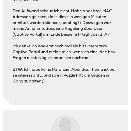
Den Aufwand scheue ich nicht. Habe aber bzgl. MAC
Adressen gelesen, dass diese in wenigen Minuten
ermittelt werden können (spoofing?). Deswegen war
meine Annahme, dass eine Regelung über User
(Captive Portal) am Ende besser ist? Ggf über 2FA?
Ich denke ich lese erst noch mal ein bissl mehr zum
Captive Portal und melde mich, wenn ich eine Idee bzw.
Fragen diesbezüglich habe hier noch mal.
BTW: Ich habe keine Paranoia. Aber das Thema ist per
se interessant ... und so ein Puzzle hilft die Grauen in
Gang zu halten ;)