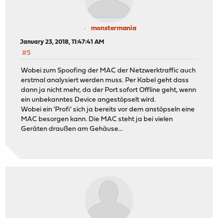
monstermania
January 23, 2018, 11:47:41 AM
#5
Wobei zum Spoofing der MAC der Netzwerktraffic auch
erstmal analysiert werden muss. Per Kabel geht dass
dann ja nicht mehr, da der Port sofort Offline geht, wenn
ein unbekanntes Device angestöpselt wird.
Wobei ein 'Profi' sich ja bereits vor dem anstöpseln eine
MAC besorgen kann. Die MAC steht ja bei vielen
Geräten draußen am Gehäuse...