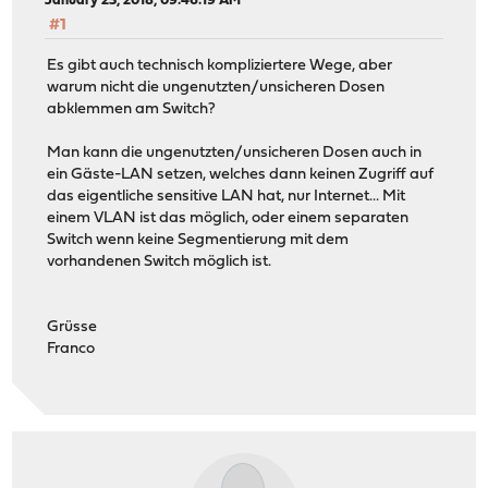
January 23, 2018, 09:46:19 AM
#1
Es gibt auch technisch kompliziertere Wege, aber
warum nicht die ungenutzten/unsicheren Dosen
abklemmen am Switch?
Man kann die ungenutzten/unsicheren Dosen auch in
ein Gäste-LAN setzen, welches dann keinen Zugriff auf
das eigentliche sensitive LAN hat, nur Internet... Mit
einem VLAN ist das möglich, oder einem separaten
Switch wenn keine Segmentierung mit dem
vorhandenen Switch möglich ist.
Grüsse
Franco