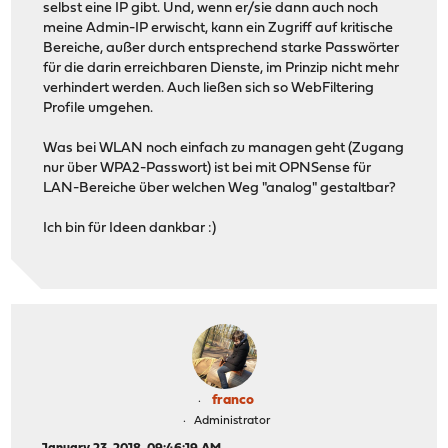
selbst eine IP gibt. Und, wenn er/sie dann auch noch
meine Admin-IP erwischt, kann ein Zugriff auf kritische
Bereiche, außer durch entsprechend starke Passwörter
für die darin erreichbaren Dienste, im Prinzip nicht mehr
verhindert werden. Auch ließen sich so WebFiltering
Profile umgehen.
Was bei WLAN noch einfach zu managen geht (Zugang
nur über WPA2-Passwort) ist bei mit OPNSense für
LAN-Bereiche über welchen Weg "analog" gestaltbar?
Ich bin für Ideen dankbar :)
franco
Administrator