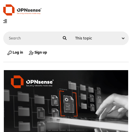
Log in
Sign up