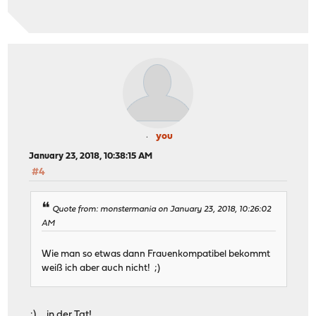
you
January 23, 2018, 10:38:15 AM
#4
Quote from: monstermania on January 23, 2018, 10:26:02
AM
Wie man so etwas dann Frauenkompatibel bekommt
weiß ich aber auch nicht! ;)
:) ... in der Tat!