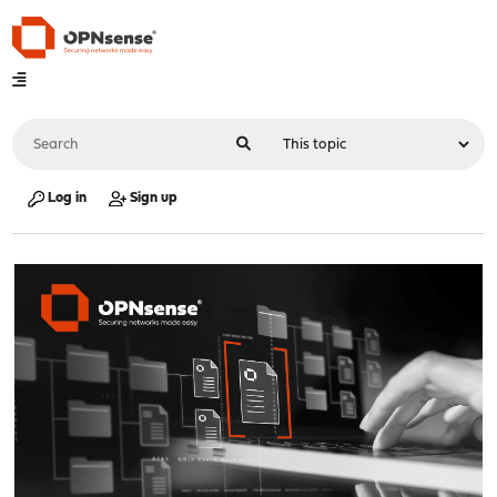
Log in
Sign up