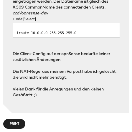
eingetragen werden. Der Dateiname ist gleich des
X.509 CommonName des connectenden Clients.
ccd/opnsense-dev
Code
Select
iroute 10.0.0.0 255.255.255.0
Die Client-Config auf der opnSense bedurfte keiner
zusätzlichen Änderungen.
Die NAT-Regel aus meinem Vorpost habe ich gelöscht,
die wird nicht mehr benötigt.
Vielen Dank für die Anregungen und den kleinen
Gesäßtritt ;)
PRINT