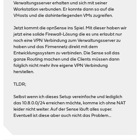
Verwaltungsserver erhalten und sich mit seiner
Workstation verbunden. Er konnte dann so auf die
VHosts und die dahinterliegenden VMs zugreifen.
Jetzt kommt die opnSense ins Spiel. Mit dieser haben wir
jetzt eine solide Firewall-Lösung die es uns erlaubt nur
noch eine VPN Verbindung zum Verwaltungsserver zu
haben und das Firmennetz direkt mit dem
Entwicklungssystem zu verbinden. Die Sense soll das
ganze Routing machen und die Clients müssen dann
folglich nicht mehr ihre eigene VPN Verbindung
herstellen.
TLDR;
Selbst wenn ich dieses Setup vereinfache und lediglich
das 10.8.0.0/24 erreichen möchte, komme ich ohne NAT
leider nicht weiter. Auf der Sense läuft alles super.
Eventuell ist diese aber auch nicht das Problem...