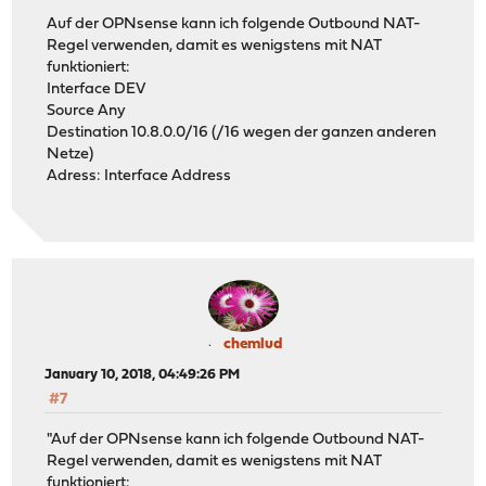
Auf der OPNsense kann ich folgende Outbound NAT-
Regel verwenden, damit es wenigstens mit NAT
funktioniert:
Interface DEV
Source Any
Destination 10.8.0.0/16 (/16 wegen der ganzen anderen
Netze)
Adress: Interface Address
chemlud
January 10, 2018, 04:49:26 PM
#7
"Auf der OPNsense kann ich folgende Outbound NAT-
Regel verwenden, damit es wenigstens mit NAT
funktioniert: