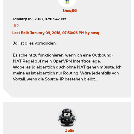
theq86
January 09, 2018, 07:03:47 PM
#2
Last Edit
: January 09, 2018, 07:30:06 PM by nasq
Ja, ist alles vorhanden.
Es scheint zu funktionieren, wenn ich eine Outbound-
NAT Regel auf mein OpenVPN Interface lege.
Wobei es ja eigentlich auch ohne NAT gehen müsste. Ich
meine es ist eigentlich nur Routing. Wäre jedenfalls von
Vorteil, wenn die Source-IP bestehen bleibt...
JeGr