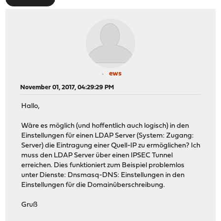
ews
November 01, 2017, 04:29:29 PM
Hallo,
Wäre es möglich (und hoffentlich auch logisch) in den
Einstellungen für einen LDAP Server (System: Zugang:
Server) die Eintragung einer Quell-IP zu ermöglichen? Ich
muss den LDAP Server über einen IPSEC Tunnel
erreichen. Dies funktioniert zum Beispiel problemlos
unter Dienste: Dnsmasq-DNS: Einstellungen in den
Einstellungen für die Domainüberschreibung.
Gruß