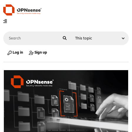
Log in
Sign up