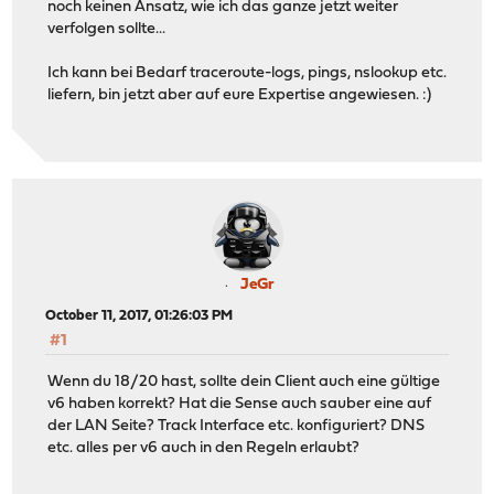
noch keinen Ansatz, wie ich das ganze jetzt weiter
verfolgen sollte...
Ich kann bei Bedarf traceroute-logs, pings, nslookup etc.
liefern, bin jetzt aber auf eure Expertise angewiesen. :)
JeGr
October 11, 2017, 01:26:03 PM
#1
Wenn du 18/20 hast, sollte dein Client auch eine gültige
v6 haben korrekt? Hat die Sense auch sauber eine auf
der LAN Seite? Track Interface etc. konfiguriert? DNS
etc. alles per v6 auch in den Regeln erlaubt?