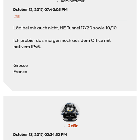
Administrator
October 12, 2017, 07:40:05 PM
#5
Läd bei mir auch nicht, HE Tunnel 17/20 sowie 10/10.
Ich probier das morgen noch aus dem Office mit
nativem IPv6.
Grüsse
Franco
JeGr
October 13, 2017, 02:34:52 PM