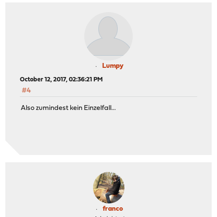
Lumpy
October 12, 2017, 02:36:21 PM
#4
Also zumindest kein Einzelfall...
franco