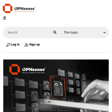
Log in
Sign up