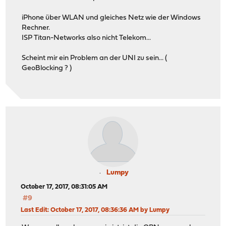
iPhone über WLAN und gleiches Netz wie der Windows
Rechner.
ISP Titan-Networks also nicht Telekom...
Scheint mir ein Problem an der UNI zu sein... (
GeoBlocking ? )
Lumpy
October 17, 2017, 08:31:05 AM
#9
Last Edit
: October 17, 2017, 08:36:36 AM by Lumpy