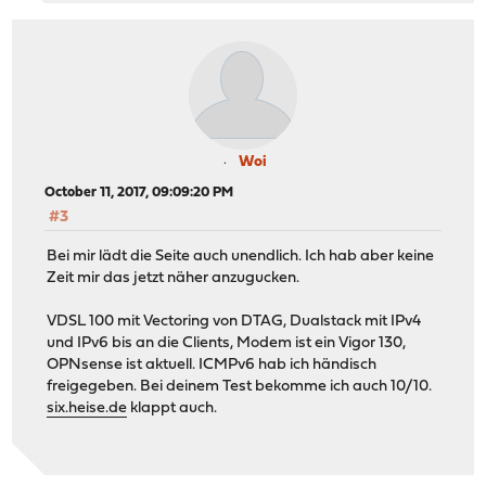
Woi
October 11, 2017, 09:09:20 PM
#3
Bei mir lädt die Seite auch unendlich. Ich hab aber keine
Zeit mir das jetzt näher anzugucken.
VDSL 100 mit Vectoring von DTAG, Dualstack mit IPv4
und IPv6 bis an die Clients, Modem ist ein Vigor 130,
OPNsense ist aktuell. ICMPv6 hab ich händisch
freigegeben. Bei deinem Test bekomme ich auch 10/10.
six.heise.de
klappt auch.