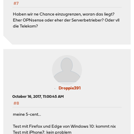
#7
Haben wir ne Chance einzugrenzen, woran das liegt?
Eher OPNsense oder eher der Serverbetrieber? Oder vll
die Telekom?
Droppie391
October 16, 2017, 11:00:45 AM
#8
meine 5-cent...
Test mit Firefox und Edge von Windows 10: kommt nix
Test mit iPhone7: kein problem