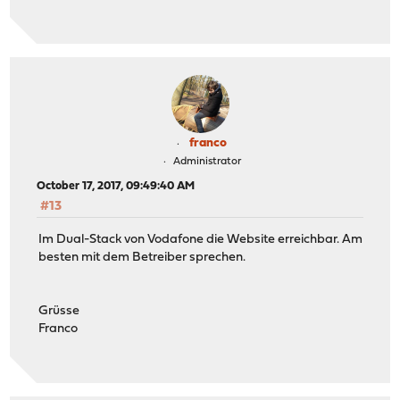
franco
Administrator
October 17, 2017, 09:49:40 AM
#13
Im Dual-Stack von Vodafone die Website erreichbar. Am
besten mit dem Betreiber sprechen.
Grüsse
Franco