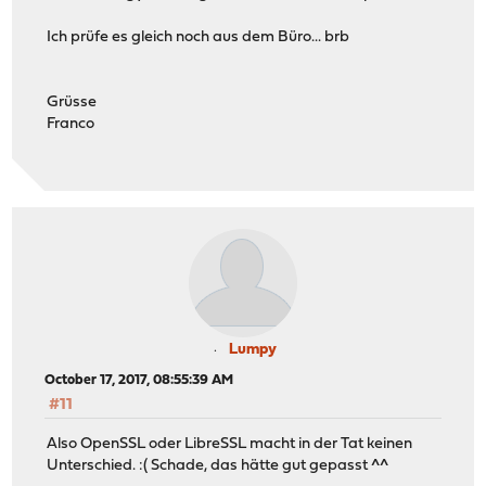
Ich prüfe es gleich noch aus dem Büro... brb
Grüsse
Franco
Lumpy
October 17, 2017, 08:55:39 AM
#11
Also OpenSSL oder LibreSSL macht in der Tat keinen
Unterschied. :( Schade, das hätte gut gepasst ^^