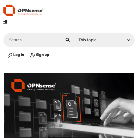
Log in
Sign up