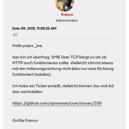
franco
Administrator
June 09, 2015, 11:09:25 AM
#1
Hallo papa_joe,
hier bin ich überfrag. SMB über TCP klingt so als ob
HTTP auch funktionieren sollte. Vielleicht stimmt etwas
mit der Initierungsrichtung nicht (also nur eine Richtung
funktioniert tadellos).
Ich habe ein Ticket erstellt, vielleicht können Jos und Ad
das nachstellen:
https://github.com/opnsense/core/issues/209
Grüße Franco