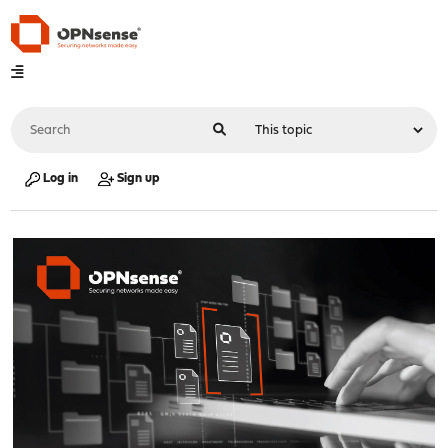
Log in
Sign up