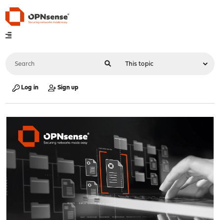
Log in
Sign up