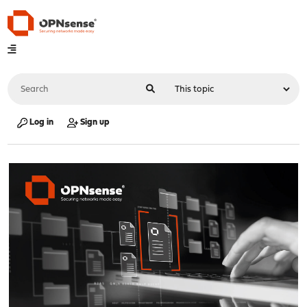
Log in
Sign up