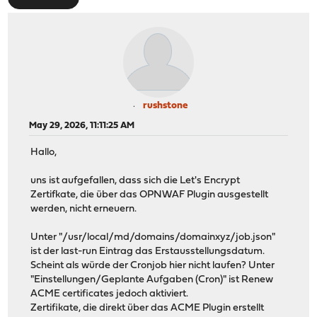
rushstone
May 29, 2026, 11:11:25 AM
Hallo,
uns ist aufgefallen, dass sich die Let's Encrypt
Zertifkate, die über das OPNWAF Plugin ausgestellt
werden, nicht erneuern.
Unter "/usr/local/md/domains/domainxyz/job.json"
ist der last-run Eintrag das Erstausstellungsdatum.
Scheint als würde der Cronjob hier nicht laufen? Unter
"Einstellungen/Geplante Aufgaben (Cron)" ist Renew
ACME certificates jedoch aktiviert.
Zertifikate, die direkt über das ACME Plugin erstellt