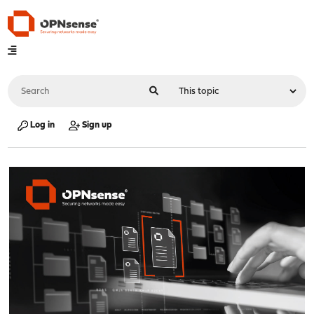
Log in
Sign up