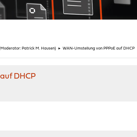
(Moderator:
Patrick M. Hausen
)
►
WAN-Umstellung von PPPoE auf DHCP
 auf DHCP