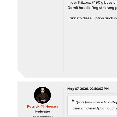
In der Fritzbox 7490 gibt es
Damit hat die Registrierung p
Kann ich diese Option auch i
May 07, 2026, 02:50:03 PM
Quote from: PrinceLG on May
Patrick M. Hausen
Kann ich diese Option auch
Moderator