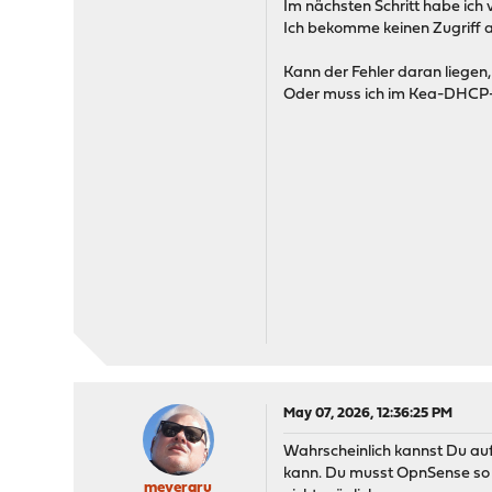
Im nächsten Schritt habe ich
Ich bekomme keinen Zugriff a
Kann der Fehler daran liegen
Oder muss ich im Kea-DHCP-Ser
May 07, 2026, 12:36:25 PM
Wahrscheinlich kannst Du auf 
kann. Du musst OpnSense so 
meyergru