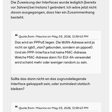
Die Zuweisung der Interfaces wurde lediglich (bereits
vor Jahren) bei Instanz 1 geändert. Ich wäre jetzt nicht
davon ausgegangen, dass hier ein Zusammenhang
besteht.
Quote from: Maurice on May 03, 2026, 12:59:43 PM
Das wird an PPPoE liegen. Die WAN-Adresse wird ja
nicht an igb0_vlan7 gebunden, sondern an pppoe0.
Und ein PPP-Interface hat keine MAC-Adresse.
Welche MAC-Adresse dann für EUI-64 verwendet
wird scheint mehr oder weniger random zu sein.
Sollte das dann nicht an das zugrundeliegende
Interface gekoppelt sein, oder zumindest statisch
bleiben?
Quote from: Maurice on May 03, 2026, 12:59:43 PM