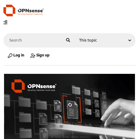
Log in
Sign up