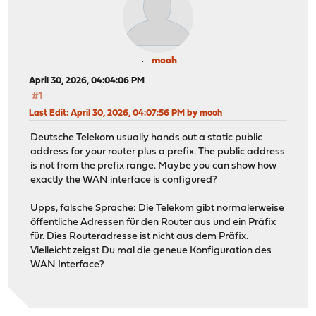
mooh
April 30, 2026, 04:04:06 PM
#1
Last Edit
: April 30, 2026, 04:07:56 PM by mooh
Deutsche Telekom usually hands out a static public
address for your router plus a prefix. The public address
is not from the prefix range. Maybe you can show how
exactly the WAN interface is configured?
Upps, falsche Sprache: Die Telekom gibt normalerweise
öffentliche Adressen für den Router aus und ein Präfix
für. Dies Routeradresse ist nicht aus dem Präfix.
Vielleicht zeigst Du mal die geneue Konfiguration des
WAN Interface?