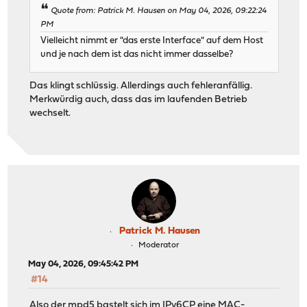
Quote from: Patrick M. Hausen on May 04, 2026, 09:22:24
PM
Vielleicht nimmt er "das erste Interface" auf dem Host
und je nach dem ist das nicht immer dasselbe?
Das klingt schlüssig. Allerdings auch fehleranfällig.
Merkwürdig auch, dass das im laufenden Betrieb
wechselt.
Patrick M. Hausen
Moderator
May 04, 2026, 09:45:42 PM
#14
Also der mpd5 bastelt sich im IPv6CP eine MAC-