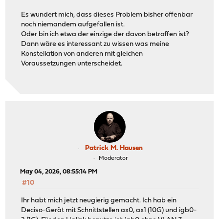
Es wundert mich, dass dieses Problem bisher offenbar
noch niemandem aufgefallen ist.
Oder bin ich etwa der einzige der davon betroffen ist?
Dann wäre es interessant zu wissen was meine
Konstellation von anderen mit gleichen
Voraussetzungen unterscheidet.
Patrick M. Hausen
Moderator
May 04, 2026, 08:55:14 PM
#10
Ihr habt mich jetzt neugierig gemacht. Ich hab ein
Deciso-Gerät mit Schnittstellen ax0, ax1 (10G) und igb0-