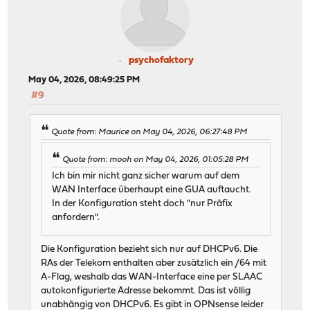
psychofaktory
May 04, 2026, 08:49:25 PM
#9
Quote from: Maurice on May 04, 2026, 06:27:48 PM
Quote from: mooh on May 04, 2026, 01:05:28 PM
Ich bin mir nicht ganz sicher warum auf dem
WAN Interface überhaupt eine GUA auftaucht.
In der Konfiguration steht doch "nur Präfix
anfordern".
Die Konfiguration bezieht sich nur auf DHCPv6. Die
RAs der Telekom enthalten aber zusätzlich ein /64 mit
A-Flag, weshalb das WAN-Interface eine per SLAAC
autokonfigurierte Adresse bekommt. Das ist völlig
unabhängig von DHCPv6. Es gibt in OPNsense leider