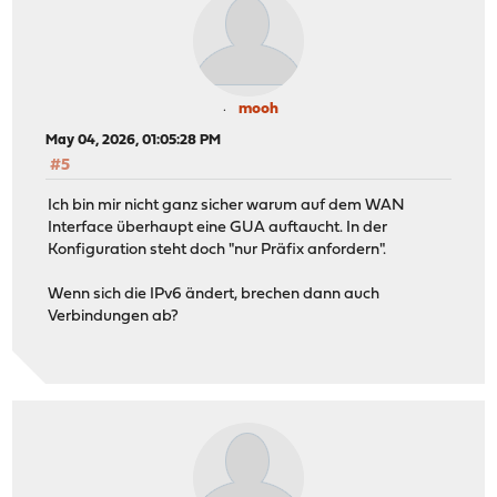
mooh
May 04, 2026, 01:05:28 PM
#5
Ich bin mir nicht ganz sicher warum auf dem WAN
Interface überhaupt eine GUA auftaucht. In der
Konfiguration steht doch "nur Präfix anfordern".
Wenn sich die IPv6 ändert, brechen dann auch
Verbindungen ab?