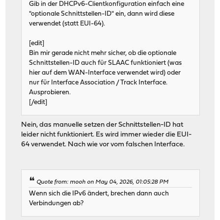
Gib in der DHCPv6-Clientkonfiguration einfach eine
"optionale Schnittstellen-ID" ein, dann wird diese
verwendet (statt EUI-64).
[edit]
Bin mir gerade nicht mehr sicher, ob die optionale
Schnittstellen-ID auch für SLAAC funktioniert (was
hier auf dem WAN-Interface verwendet wird) oder
nur für Interface Association / Track Interface.
Ausprobieren.
[/edit]
Nein, das manuelle setzen der Schnittstellen-ID hat
leider nicht funktioniert. Es wird immer wieder die EUI-
64 verwendet. Nach wie vor vom falschen Interface.
Quote from: mooh on May 04, 2026, 01:05:28 PM
Wenn sich die IPv6 ändert, brechen dann auch
Verbindungen ab?