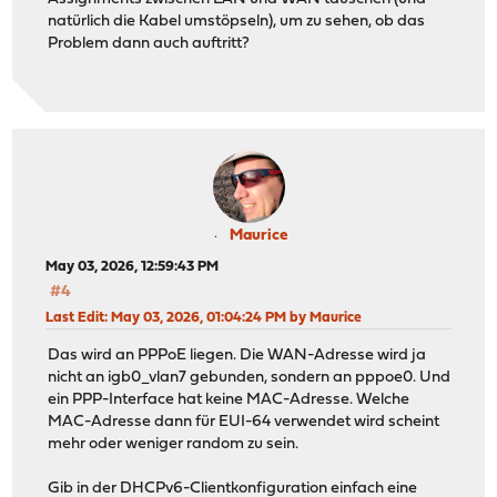
natürlich die Kabel umstöpseln), um zu sehen, ob das
Problem dann auch auftritt?
Maurice
May 03, 2026, 12:59:43 PM
#4
Last Edit
: May 03, 2026, 01:04:24 PM by Maurice
Das wird an PPPoE liegen. Die WAN-Adresse wird ja
nicht an igb0_vlan7 gebunden, sondern an pppoe0. Und
ein PPP-Interface hat keine MAC-Adresse. Welche
MAC-Adresse dann für EUI-64 verwendet wird scheint
mehr oder weniger random zu sein.
Gib in der DHCPv6-Clientkonfiguration einfach eine