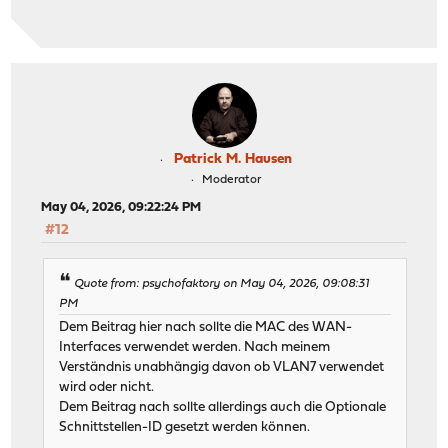
Patrick M. Hausen
Moderator
May 04, 2026, 09:22:24 PM
#12
Quote from: psychofaktory on May 04, 2026, 09:08:31
PM
Dem Beitrag hier nach sollte die MAC des WAN-
Interfaces verwendet werden. Nach meinem
Verständnis unabhängig davon ob VLAN7 verwendet
wird oder nicht.
Dem Beitrag nach sollte allerdings auch die Optionale
Schnittstellen-ID gesetzt werden können.