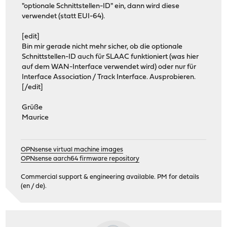
"optionale Schnittstellen-ID" ein, dann wird diese
verwendet (statt EUI-64).
[edit]
Bin mir gerade nicht mehr sicher, ob die optionale
Schnittstellen-ID auch für SLAAC funktioniert (was hier
auf dem WAN-Interface verwendet wird) oder nur für
Interface Association / Track Interface. Ausprobieren.
[/edit]
Grüße
Maurice
OPNsense virtual machine images
OPNsense aarch64 firmware repository
Commercial support & engineering available. PM for details
(en / de).