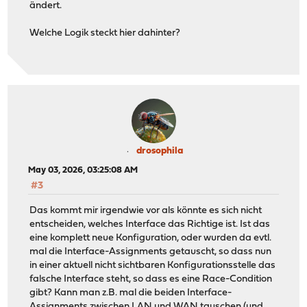
ändert.
Welche Logik steckt hier dahinter?
drosophila
May 03, 2026, 03:25:08 AM
#3
Das kommt mir irgendwie vor als könnte es sich nicht
entscheiden, welches Interface das Richtige ist. Ist das
eine komplett neue Konfiguration, oder wurden da evtl.
mal die Interface-Assignments getauscht, so dass nun
in einer aktuell nicht sichtbaren Konfigurationsstelle das
falsche Interface steht, so dass es eine Race-Condition
gibt? Kann man z.B. mal die beiden Interface-
Assignments zwischen LAN und WAN tauschen (und