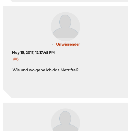
Unwissender
May 15, 2017, 12:17:45 PM
#6
Wie und wo gebe ich das Netz frei?