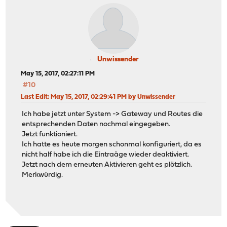
Unwissender
May 15, 2017, 02:27:11 PM
#10
Last Edit
: May 15, 2017, 02:29:41 PM by Unwissender
Ich habe jetzt unter System -> Gateway und Routes die
entsprechenden Daten nochmal eingegeben.
Jetzt funktioniert.
Ich hatte es heute morgen schonmal konfiguriert, da es
nicht half habe ich die Eintraäge wieder deaktiviert.
Jetzt nach dem erneuten Aktivieren geht es plötzlich.
Merkwürdig.