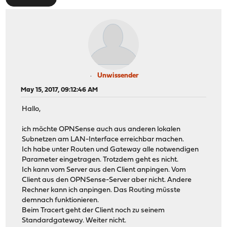
Unwissender
May 15, 2017, 09:12:46 AM
Hallo,
ich möchte OPNSense auch aus anderen lokalen
Subnetzen am LAN-Interface erreichbar machen.
Ich habe unter Routen und Gateway alle notwendigen
Parameter eingetragen. Trotzdem geht es nicht.
Ich kann vom Server aus den Client anpingen. Vom
Client aus den OPNSense-Server aber nicht. Andere
Rechner kann ich anpingen. Das Routing müsste
demnach funktionieren.
Beim Tracert geht der Client noch zu seinem
Standardgateway. Weiter nicht.