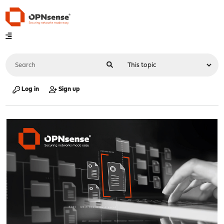
Log in
Sign up