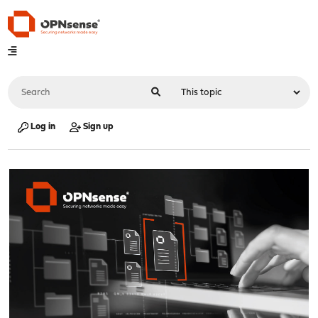
Log in
Sign up