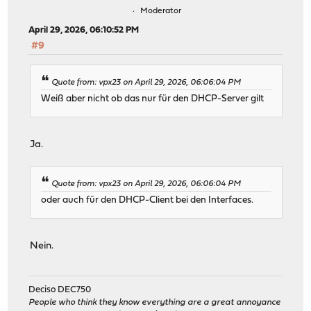
Moderator
April 29, 2026, 06:10:52 PM
#9
Quote from: vpx23 on April 29, 2026, 06:06:04 PM
Weiß aber nicht ob das nur für den DHCP-Server gilt
Ja.
Quote from: vpx23 on April 29, 2026, 06:06:04 PM
oder auch für den DHCP-Client bei den Interfaces.
Nein.
Deciso DEC750
People who think they know everything are a great annoyance