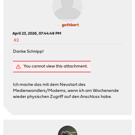
gothbert
April 23, 2026, 07:44:49 PM
#2
Danke Schnipp!
You cannot view this attachment.
Ich mache das mit dem Neustart des
Medienwandlers/Modems, wenn ich am Wochenende
wieder physischen Zugriff auf den Anschluss habe.