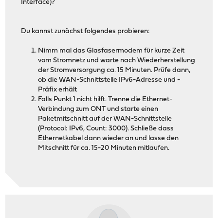
Interface)?
Du kannst zunächst folgendes probieren:
Nimm mal das Glasfasermodem für kurze Zeit
vom Stromnetz und warte nach Wiederherstellung
der Stromversorgung ca. 15 Minuten. Prüfe dann,
ob die WAN-Schnittstelle IPv6-Adresse und -
Präfix erhält
Falls Punkt 1 nicht hilft. Trenne die Ethernet-
Verbindung zum ONT und starte einen
Paketmitschnitt auf der WAN-Schnittstelle
(Protocol: IPv6, Count: 3000). Schließe dass
Ethernetkabel dann wieder an und lasse den
Mitschnitt für ca. 15-20 Minuten mitlaufen.