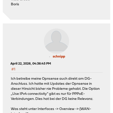
Boris
schnipp
April 22, 2026, 04:36:45 PM
#1
Ich betreibe meine Opnsense auch direkt am DG-
Anschluss. Ich hatte mit Updates der Opnsense in
dieser Hinsicht bisher nie Probleme gehabt. Die Option
,,Use IPv4 connectivity" gibt es nur für PPPoE-
Verbindungen. Dies hat bei der DG keine Relevanz.
Was steht unter Interfaces -> Overview -> (WAN-