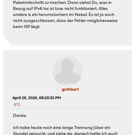
Paketmitschnitt zu machen. Dann siehst Du, was in
Bezug auf IPv6 los ist bzw. nicht funktioniert. Alles
andere is ein herumstochern im Nebel. Es ist ja auch
nicht ausgeschlossen, dass der Fehler möglicherweise
beim ISP liegt.
gothbert
April 29, 2026, 08:20:32 PM
#11
Danke.
Ich habe heute noch eine lange Trennung (über ein
Stunde) versucht, und siehe da, danach hatte ich auch