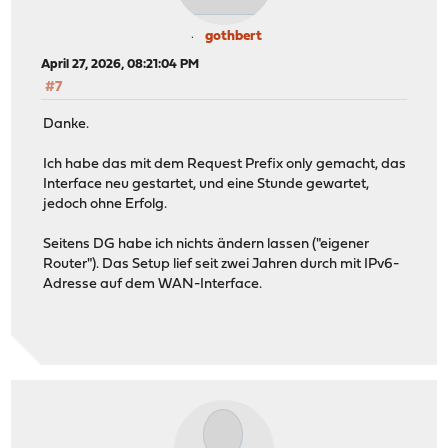
gothbert
April 27, 2026, 08:21:04 PM
#7
Danke.
Ich habe das mit dem Request Prefix only gemacht, das
Interface neu gestartet, und eine Stunde gewartet,
jedoch ohne Erfolg.
Seitens DG habe ich nichts ändern lassen ("eigener
Router"). Das Setup lief seit zwei Jahren durch mit IPv6-
Adresse auf dem WAN-Interface.