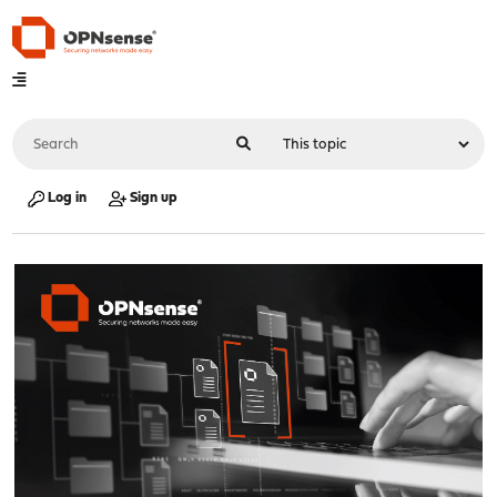
Log in
Sign up