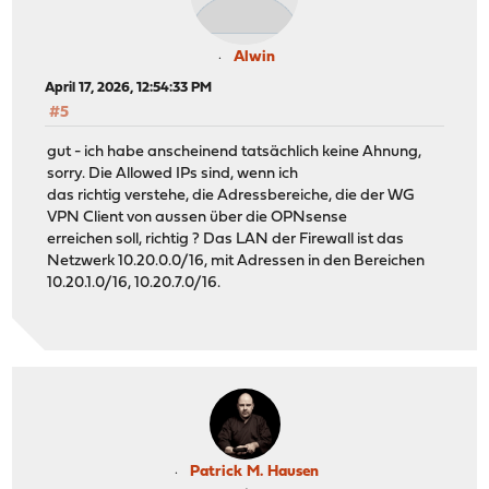
Alwin
April 17, 2026, 12:54:33 PM
#5
gut - ich habe anscheinend tatsächlich keine Ahnung,
sorry. Die Allowed IPs sind, wenn ich
das richtig verstehe, die Adressbereiche, die der WG
VPN Client von aussen über die OPNsense
erreichen soll, richtig ? Das LAN der Firewall ist das
Netzwerk 10.20.0.0/16, mit Adressen in den Bereichen
10.20.1.0/16, 10.20.7.0/16.
Patrick M. Hausen