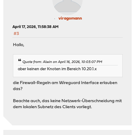
viragomann
April 17, 2026, 11:58:38 AM
#3
Hallo,
Quote from: Alwin on April 16, 2026, 10:03:07 PM
aber keinen der Knoten im Bereich 10.20.1.x
die Firewall-Regeln am Wireguard Interface erlauben
das?
Beachte auch, das keine Netzwerk-Überschneidung mit
dem lokalen Subnetz des Clients vorliegt.