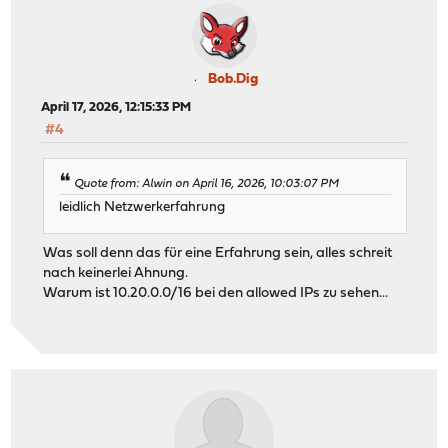
Bob.Dig
April 17, 2026, 12:15:33 PM
#4
Quote from: Alwin on April 16, 2026, 10:03:07 PM
leidlich Netzwerkerfahrung
Was soll denn das für eine Erfahrung sein, alles schreit
nach keinerlei Ahnung.
Warum ist 10.20.0.0/16 bei den allowed IPs zu sehen...