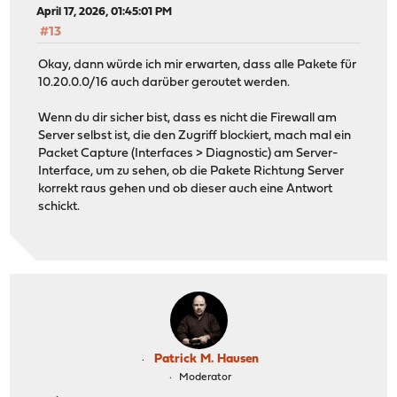
April 17, 2026, 01:45:01 PM
#13
Okay, dann würde ich mir erwarten, dass alle Pakete für
10.20.0.0/16 auch darüber geroutet werden.
Wenn du dir sicher bist, dass es nicht die Firewall am
Server selbst ist, die den Zugriff blockiert, mach mal ein
Packet Capture (Interfaces > Diagnostic) am Server-
Interface, um zu sehen, ob die Pakete Richtung Server
korrekt raus gehen und ob dieser auch eine Antwort
schickt.
Patrick M. Hausen
Moderator