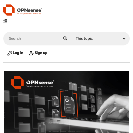
Log in
Sign up