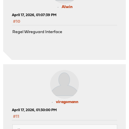
Alwin
April 17, 2026, 01:07:39 PM
#10
Regel Wireguard Interface
viragomann
April 17, 2026, 01:30:00 PM
#11