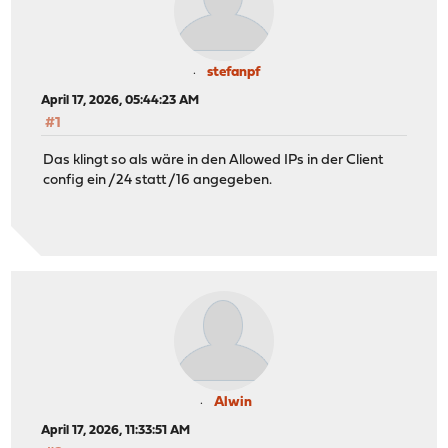
stefanpf
April 17, 2026, 05:44:23 AM
#1
Das klingt so als wäre in den Allowed IPs in der Client
config ein /24 statt /16 angegeben.
Alwin
April 17, 2026, 11:33:51 AM