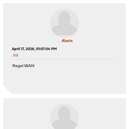
Alwin
April 17, 2026, 01:07:04 PM
#9
Regel WAN