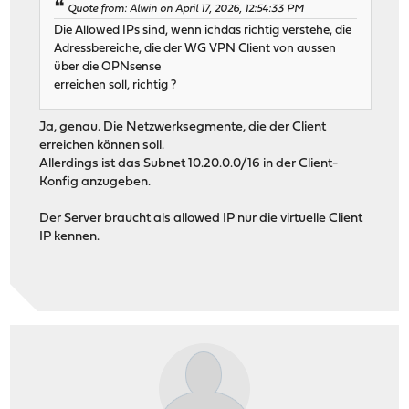
Quote from: Alwin on April 17, 2026, 12:54:33 PM
Die Allowed IPs sind, wenn ichdas richtig verstehe, die
Adressbereiche, die der WG VPN Client von aussen
über die OPNsense
erreichen soll, richtig ?
Ja, genau. Die Netzwerksegmente, die der Client
erreichen können soll.
Allerdings ist das Subnet 10.20.0.0/16 in der Client-
Konfig anzugeben.
Der Server braucht als allowed IP nur die virtuelle Client
IP kennen.