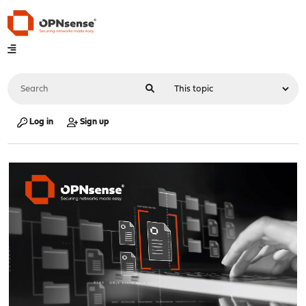
Log in
Sign up