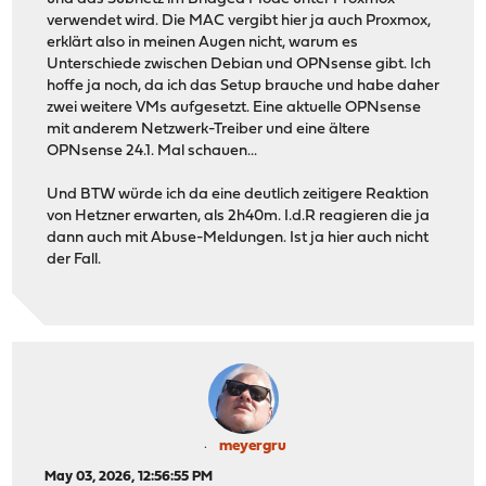
verwendet wird. Die MAC vergibt hier ja auch Proxmox,
erklärt also in meinen Augen nicht, warum es
Unterschiede zwischen Debian und OPNsense gibt. Ich
hoffe ja noch, da ich das Setup brauche und habe daher
zwei weitere VMs aufgesetzt. Eine aktuelle OPNsense
mit anderem Netzwerk-Treiber und eine ältere
OPNsense 24.1. Mal schauen...
Und BTW würde ich da eine deutlich zeitigere Reaktion
von Hetzner erwarten, als 2h40m. I.d.R reagieren die ja
dann auch mit Abuse-Meldungen. Ist ja hier auch nicht
der Fall.
meyergru
May 03, 2026, 12:56:55 PM