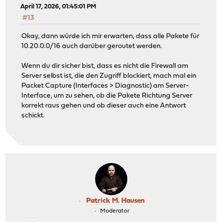
April 17, 2026, 01:45:01 PM
#13
Okay, dann würde ich mir erwarten, dass alle Pakete für
10.20.0.0/16 auch darüber geroutet werden.
Wenn du dir sicher bist, dass es nicht die Firewall am
Server selbst ist, die den Zugriff blockiert, mach mal ein
Packet Capture (Interfaces > Diagnostic) am Server-
Interface, um zu sehen, ob die Pakete Richtung Server
korrekt raus gehen und ob dieser auch eine Antwort
schickt.
Patrick M. Hausen
Moderator