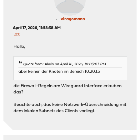
viragomann
April 17, 2026, 11:58:38 AM
#3
Hallo,
Quote from: Alwin on April 16, 2026, 10:03:07 PM
aber keinen der Knoten im Bereich 10.20.1.x
die Firewall-Regeln am Wireguard Interface erlauben
das?
Beachte auch, das keine Netzwerk-Überschneidung mit
dem lokalen Subnetz des Clients vorliegt.