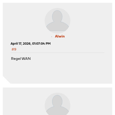
Alwin
April 17, 2026, 01:07:04 PM
#9
Regel WAN