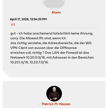
Alwin
April 17, 2026, 12:54:33 PM
#5
gut - ich habe anscheinend tatsächlich keine Ahnung,
sorry. Die Allowed IPs sind, wenn ich
das richtig verstehe, die Adressbereiche, die der WG
VPN Client von aussen über die OPNsense
erreichen soll, richtig ? Das LAN der Firewall ist das
Netzwerk 10.20.0.0/16, mit Adressen in den Bereichen
10.20.1.0/16, 10.20.7.0/16.
Patrick M. Hausen