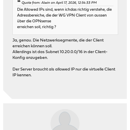
Quote from: Alwin on April 17, 2026, 12:54:33 PM
Die Allowed IPs sind, wenn ichdas richtig verstehe, die
Adressbereiche, die der WG VPN Client von aussen
über die OPNsense
erreichen soll, richtig ?
Ja, genau. Die Netzwerksegmente, die der Client
erreichen können soll.
Allerdings ist das Subnet 10.20.0.0/16 in der Client-
Konfig anzugeben.
Der Server braucht als allowed IP nur die virtuelle Client
IP kennen.