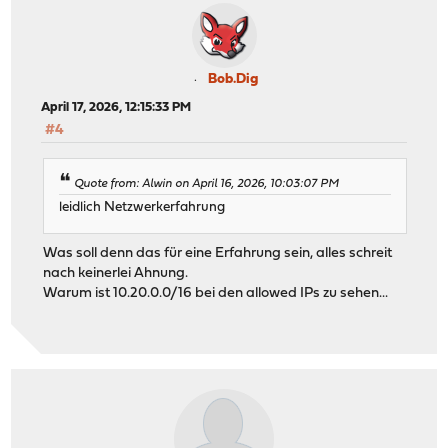
Bob.Dig
April 17, 2026, 12:15:33 PM
#4
Quote from: Alwin on April 16, 2026, 10:03:07 PM
leidlich Netzwerkerfahrung
Was soll denn das für eine Erfahrung sein, alles schreit
nach keinerlei Ahnung.
Warum ist 10.20.0.0/16 bei den allowed IPs zu sehen...