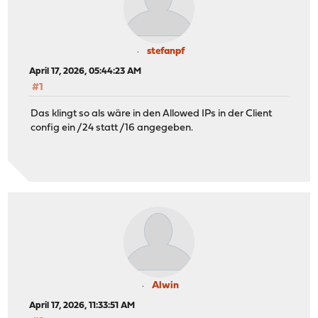
stefanpf
April 17, 2026, 05:44:23 AM
#1
Das klingt so als wäre in den Allowed IPs in der Client
config ein /24 statt /16 angegeben.
Alwin
April 17, 2026, 11:33:51 AM