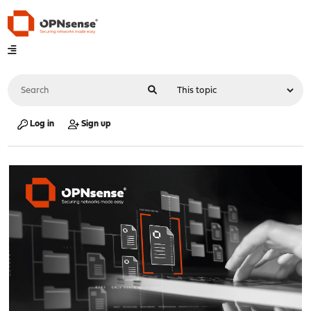
Log in
Sign up