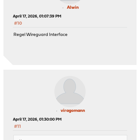
Alwin
April 17, 2026, 01:07:39 PM
#10
Regel Wireguard Interface
viragomann
April 17, 2026, 01:30:00 PM
#11