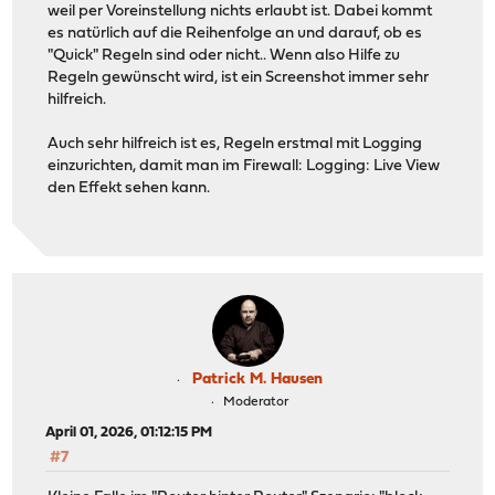
weil per Voreinstellung nichts erlaubt ist. Dabei kommt
es natürlich auf die Reihenfolge an und darauf, ob es
"Quick" Regeln sind oder nicht.. Wenn also Hilfe zu
Regeln gewünscht wird, ist ein Screenshot immer sehr
hilfreich.
Auch sehr hilfreich ist es, Regeln erstmal mit Logging
einzurichten, damit man im Firewall: Logging: Live View
den Effekt sehen kann.
Patrick M. Hausen
Moderator
April 01, 2026, 01:12:15 PM
#7