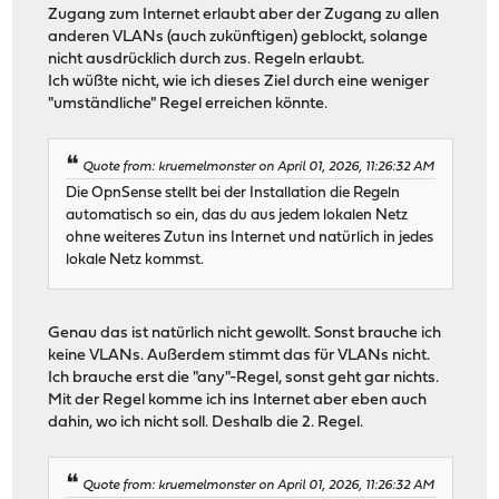
Zugang zum Internet erlaubt aber der Zugang zu allen
anderen VLANs (auch zukünftigen) geblockt, solange
nicht ausdrücklich durch zus. Regeln erlaubt.
Ich wüßte nicht, wie ich dieses Ziel durch eine weniger
"umständliche" Regel erreichen könnte.
Quote from: kruemelmonster on April 01, 2026, 11:26:32 AM
Die OpnSense stellt bei der Installation die Regeln
automatisch so ein, das du aus jedem lokalen Netz
ohne weiteres Zutun ins Internet und natürlich in jedes
lokale Netz kommst.
Genau das ist natürlich nicht gewollt. Sonst brauche ich
keine VLANs. Außerdem stimmt das für VLANs nicht.
Ich brauche erst die "any"-Regel, sonst geht gar nichts.
Mit der Regel komme ich ins Internet aber eben auch
dahin, wo ich nicht soll. Deshalb die 2. Regel.
Quote from: kruemelmonster on April 01, 2026, 11:26:32 AM