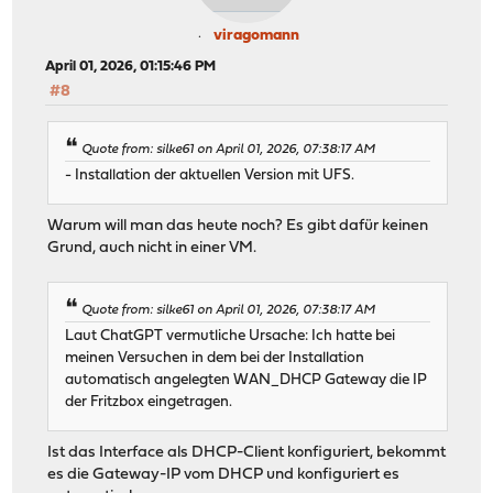
viragomann
April 01, 2026, 01:15:46 PM
#8
Quote from: silke61 on April 01, 2026, 07:38:17 AM
- Installation der aktuellen Version mit UFS.
Warum will man das heute noch? Es gibt dafür keinen
Grund, auch nicht in einer VM.
Quote from: silke61 on April 01, 2026, 07:38:17 AM
Laut ChatGPT vermutliche Ursache: Ich hatte bei
meinen Versuchen in dem bei der Installation
automatisch angelegten WAN_DHCP Gateway die IP
der Fritzbox eingetragen.
Ist das Interface als DHCP-Client konfiguriert, bekommt
es die Gateway-IP vom DHCP und konfiguriert es