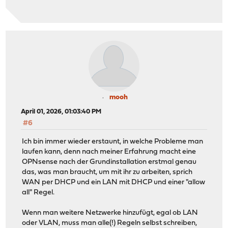
mooh
April 01, 2026, 01:03:40 PM
#6
Ich bin immer wieder erstaunt, in welche Probleme man
laufen kann, denn nach meiner Erfahrung macht eine
OPNsense nach der Grundinstallation erstmal genau
das, was man braucht, um mit ihr zu arbeiten, sprich
WAN per DHCP und ein LAN mit DHCP und einer "allow
all" Regel.
Wenn man weitere Netzwerke hinzufügt, egal ob LAN
oder VLAN, muss man alle(!) Regeln selbst schreiben,