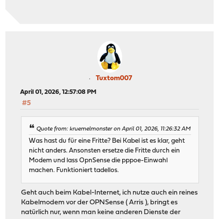
Tuxtom007
April 01, 2026, 12:57:08 PM
#5
Quote from: kruemelmonster on April 01, 2026, 11:26:32 AM
Was hast du für eine Fritte? Bei Kabel ist es klar, geht
nicht anders. Ansonsten ersetze die Fritte durch ein
Modem und lass OpnSense die pppoe-Einwahl
machen. Funktioniert tadellos.
Geht auch beim Kabel-Internet, ich nutze auch ein reines
Kabelmodem vor der OPNSense ( Arris ), bringt es
natürlich nur, wenn man keine anderen Dienste der