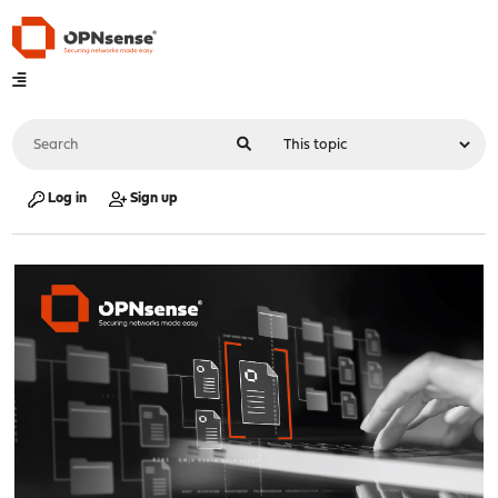
Log in
Sign up