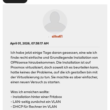
silke61
April 01, 2026, 07:38:17 AM
Ich habe jetzt einige Tage daran gesessen, eine wie ich
finde recht einfache und Grundlegende Installation von
OPNsense hinzubekommen. Die Installation ist auf
Proxmox virtualisiert, doch soweit ich es beurteilen kann,
hatte keines der Probleme, auf die ich gestoßen bin mit
der Virtualisierung zu tun. Sie machte es aber einfacher,
einen neuen Versuch zu starten.
Was ich erreichen wollte:
- Installation hinter einer Fritzbox
- LAN-seitig zunächst ein VLAN
- DHCP für Rechner im VLAN