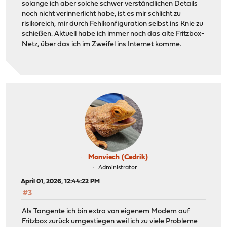
solange ich aber solche schwer verständlichen Details
noch nicht verinnerlicht habe, ist es mir schlicht zu
risikoreich, mir durch Fehlkonfiguration selbst ins Knie zu
schießen. Aktuell habe ich immer noch das alte Fritzbox-
Netz, über das ich im Zweifel ins Internet komme.
Monviech (Cedrik)
Administrator
April 01, 2026, 12:44:22 PM
#3
Als Tangente ich bin extra von eigenem Modem auf
Fritzbox zurück umgestiegen weil ich zu viele Probleme