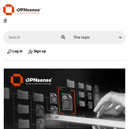
Log in
Sign up