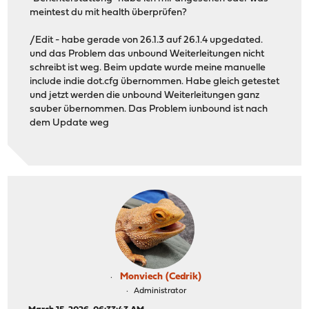
meintest du mit health überprüfen?
/Edit - habe gerade von 26.1.3 auf 26.1.4 upgedated.
und das Problem das unbound Weiterleitungen nicht
schreibt ist weg. Beim update wurde meine manuelle
include indie dot.cfg übernommen. Habe gleich getestet
und jetzt werden die unbound Weiterleitungen ganz
sauber übernommen. Das Problem iunbound ist nach
dem Update weg
Monviech (Cedrik)
Administrator