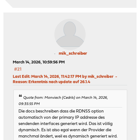
mik_schreiber
March 14, 2026, 10:59:56 PM
#21
Last Edit
: March 14, 2026, 11:42:17 PM by mik_schreiber
Reason
: Erkenntnis nach update auf 26.1.4
Quote from: Monviech (Cedrik) on March 14, 2026,
09:35:55 PM
Die docs beschreiben dass die RDNSS option
automatisch von der primary IP addresse des
sendenden interfaces generiert wird. Das ist völlig
dynamisch. Es ist also egal wenn der Provider die
manchmal ändert, weil es dynamisch generiert wird.