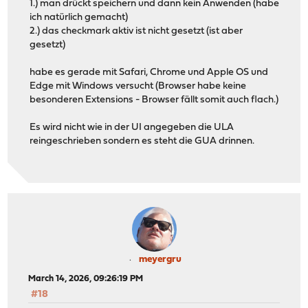
1.) man drückt speichern und dann kein Anwenden (habe
ich natürlich gemacht)
2.) das checkmark aktiv ist nicht gesetzt (ist aber
gesetzt)
habe es gerade mit Safari, Chrome und Apple OS und
Edge mit Windows versucht (Browser habe keine
besonderen Extensions - Browser fällt somit auch flach.)
Es wird nicht wie in der UI angegeben die ULA
reingeschrieben sondern es steht die GUA drinnen.
meyergru
March 14, 2026, 09:26:19 PM
#18