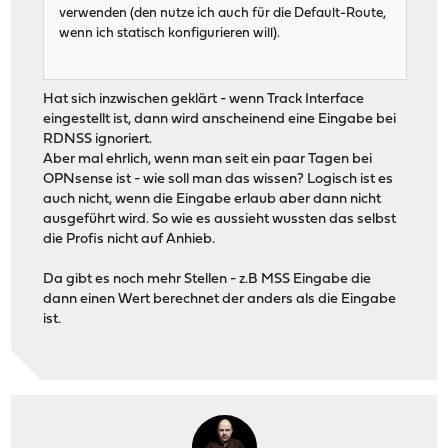
verwenden (den nutze ich auch für die Default-Route,
wenn ich statisch konfigurieren will).
Hat sich inzwischen geklärt - wenn Track Interface
eingestellt ist, dann wird anscheinend eine Eingabe bei
RDNSS ignoriert.
Aber mal ehrlich, wenn man seit ein paar Tagen bei
OPNsense ist - wie soll man das wissen? Logisch ist es
auch nicht, wenn die Eingabe erlaub aber dann nicht
ausgeführt wird. So wie es aussieht wussten das selbst
die Profis nicht auf Anhieb.
Da gibt es noch mehr Stellen - z.B MSS Eingabe die
dann einen Wert berechnet der anders als die Eingabe
ist.