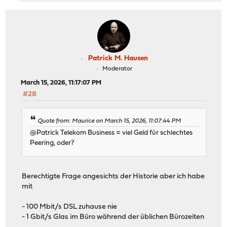
Patrick M. Hausen
Moderator
March 15, 2026, 11:17:07 PM
#28
Quote from: Maurice on March 15, 2026, 11:07:44 PM
@Patrick Telekom Business = viel Geld für schlechtes
Peering, oder?
Berechtigte Frage angesichts der Historie aber ich habe
mit
- 100 Mbit/s DSL zuhause nie
- 1 Gbit/s Glas im Büro während der üblichen Bürozeiten