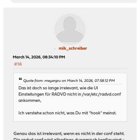
mik_schreiber
March 14, 2026, 08:34:10 PM
#16
Quote from: meyergru on March 14, 2026, 07:58:12 PM
Das ist doch so lange irrelevant, wie die UI
Einstellungen für RADVD nicht in /var/etc/radvd.conf
ankommen,
Ich verstehe schon nicht, was Du mit "hook" meinst.
Genau das ist irrelevant, wenn es nicht in der conf steht.