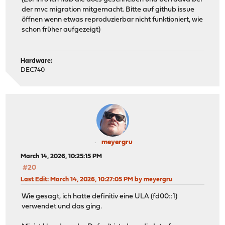
der mvc migration mitgemacht. Bitte auf github issue
öffnen wenn etwas reproduzierbar nicht funktioniert, wie
schon früher aufgezeigt)
Hardware:
DEC740
meyergru
March 14, 2026, 10:25:15 PM
#20
Last Edit
: March 14, 2026, 10:27:05 PM by meyergru
Wie gesagt, ich hatte definitiv eine ULA (fd00::1)
verwendet und das ging.