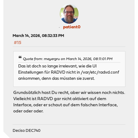
patient0
March 14, 2026, 08:32:33 PM
#15
Quote from: meyergru on March 14, 2026, 08:11:01 PM
Das ist doch so lange irrelevant, wie die UI
Einstellungen für RADVD nicht in /var/etc/radvd.conf
ankommen, denn das müssten sie zuerst.
Grundsätzlich hast Du recht, aber wir wissen noch nichts.
Vielleicht ist RADVD gar nicht aktiviert auf dem
Interface, oder er schaut auf dem falschen Interface,
oder oder oder.
Deciso DEC740