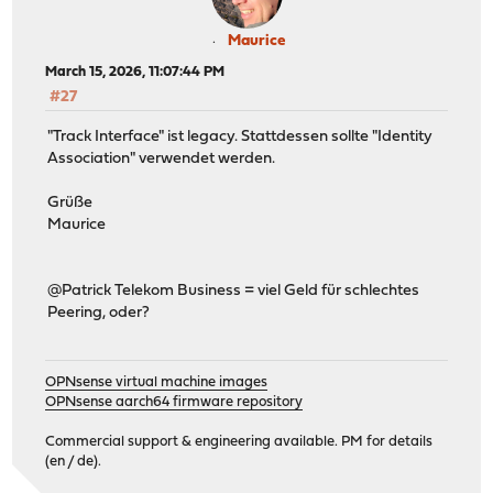
Maurice
March 15, 2026, 11:07:44 PM
#27
"Track Interface" ist legacy. Stattdessen sollte "Identity
Association" verwendet werden.
Grüße
Maurice
@Patrick Telekom Business = viel Geld für schlechtes
Peering, oder?
OPNsense virtual machine images
OPNsense aarch64 firmware repository
Commercial support & engineering available. PM for details
(en / de).