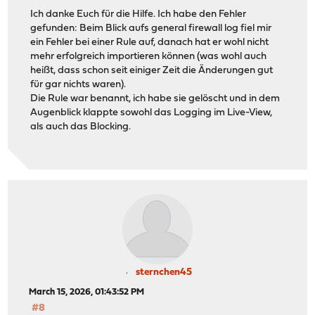
Ich danke Euch für die Hilfe. Ich habe den Fehler
gefunden: Beim Blick aufs general firewall log fiel mir
ein Fehler bei einer Rule auf, danach hat er wohl nicht
mehr erfolgreich importieren können (was wohl auch
heißt, dass schon seit einiger Zeit die Änderungen gut
für gar nichts waren).
Die Rule war benannt, ich habe sie gelöscht und in dem
Augenblick klappte sowohl das Logging im Live-View,
als auch das Blocking.
sternchen45
March 15, 2026, 01:43:52 PM
#8