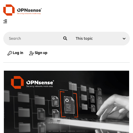
Log in
Sign up