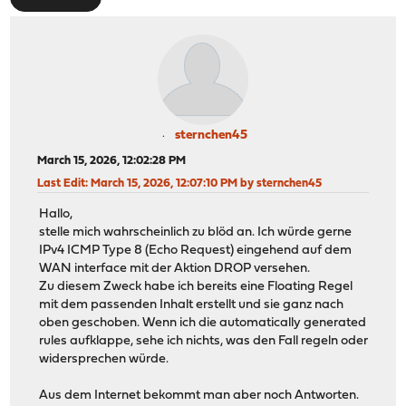
sternchen45
March 15, 2026, 12:02:28 PM
Last Edit
: March 15, 2026, 12:07:10 PM by sternchen45
Hallo,
stelle mich wahrscheinlich zu blöd an. Ich würde gerne
IPv4 ICMP Type 8 (Echo Request) eingehend auf dem
WAN interface mit der Aktion DROP versehen.
Zu diesem Zweck habe ich bereits eine Floating Regel
mit dem passenden Inhalt erstellt und sie ganz nach
oben geschoben. Wenn ich die automatically generated
rules aufklappe, sehe ich nichts, was den Fall regeln oder
widersprechen würde.
Aus dem Internet bekommt man aber noch Antworten.