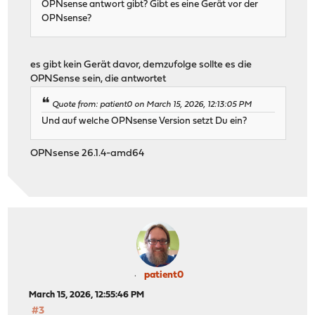
OPNsense antwort gibt? Gibt es eine Gerät vor der
OPNsense?
es gibt kein Gerät davor, demzufolge sollte es die
OPNSense sein, die antwortet
Quote from: patient0 on March 15, 2026, 12:13:05 PM
Und auf welche OPNsense Version setzt Du ein?
OPNsense 26.1.4-amd64
patient0
March 15, 2026, 12:55:46 PM
#3