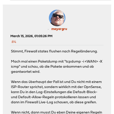
meyergru
March 15, 2026, 01:05:26 PM
#4
Stimmt, Firewall states flushen nach Regeländerung.
Mach mal einen Paketdump mit "tcpdump -i <WAN> -X
icmp" und schau, ob die Pakete ankommen und ob
geantwortet wird.
Wenn das überhaupt der Fall ist und Du nicht mit einem
ISP-Router sprichst, sondern wirklich mit der OpnSense,
kann Du in den Log-Einstellungen die Default-Block-
und Default-Allow-Regeln protokollieren lassen und
dann im Firewall Live-Log schauen, ob diese greifen.
Wenn nicht, dann musst Du eben Deine eigenen Regeln