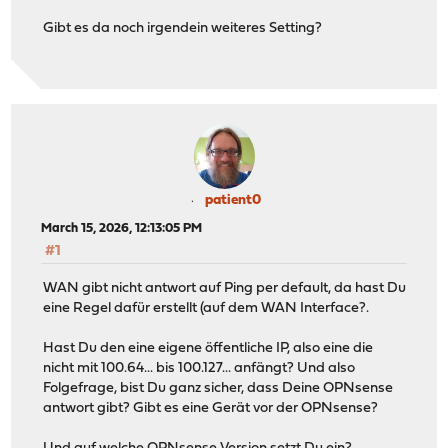
Gibt es da noch irgendein weiteres Setting?
patient0
March 15, 2026, 12:13:05 PM
#1
WAN gibt nicht antwort auf Ping per default, da hast Du
eine Regel dafür erstellt (auf dem WAN Interface?.
Hast Du den eine eigene öffentliche IP, also eine die
nicht mit 100.64... bis 100.127... anfängt? Und also
Folgefrage, bist Du ganz sicher, dass Deine OPNsense
antwort gibt? Gibt es eine Gerät vor der OPNsense?