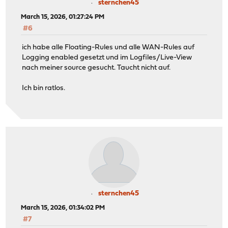
sternchen45
March 15, 2026, 01:27:24 PM
#6
ich habe alle Floating-Rules und alle WAN-Rules auf
Logging enabled gesetzt und im Logfiles/Live-View
nach meiner source gesucht. Taucht nicht auf.
Ich bin ratlos.
sternchen45
March 15, 2026, 01:34:02 PM
#7