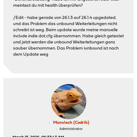
meintest du mit health überprüfen?
/Edit - habe gerade von 26.1.3 auf 26.1.4 upgedated.
und das Problem das unbound Weiterleitungen nicht
schreibt ist weg. Beim update wurde meine manuelle
include indie dot.cfg übernommen. Habe gleich getestet
und jetzt werden die unbound Weiterleitungen ganz
sauber übernommen. Das Problem iunbound ist nach
dem Update weg
Monviech (Cedrik)
Administrator