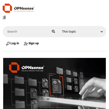
Log in
Sign up