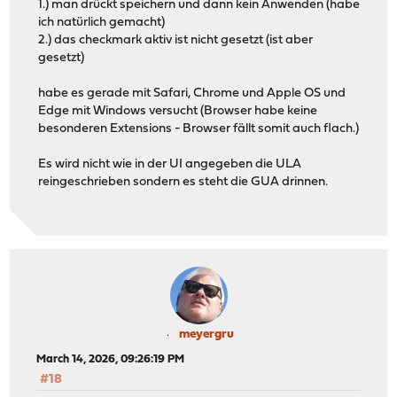
1.) man drückt speichern und dann kein Anwenden (habe
ich natürlich gemacht)
2.) das checkmark aktiv ist nicht gesetzt (ist aber
gesetzt)
habe es gerade mit Safari, Chrome und Apple OS und
Edge mit Windows versucht (Browser habe keine
besonderen Extensions - Browser fällt somit auch flach.)
Es wird nicht wie in der UI angegeben die ULA
reingeschrieben sondern es steht die GUA drinnen.
meyergru
March 14, 2026, 09:26:19 PM
#18