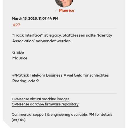
Maurice
March 15, 2026, 11:07:44 PM
#27
"Track Interface" ist legacy. Stattdessen sollte "Identity
Association" verwendet werden.
Grüße
Maurice
@Patrick Telekom Business = viel Geld für schlechtes
Peering, oder?
OPNsense virtual machine images
OPNsense aarch64 firmware repository
Commercial support & engineering available. PM for details
(en / de).