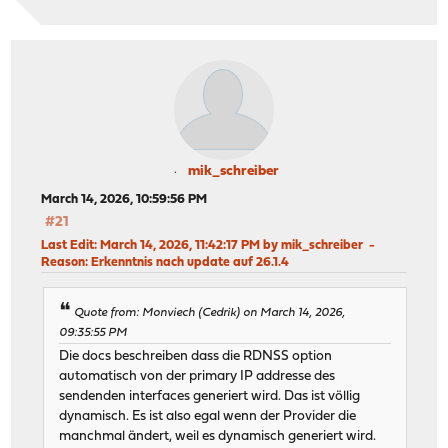
mik_schreiber
March 14, 2026, 10:59:56 PM
#21
Last Edit
: March 14, 2026, 11:42:17 PM by mik_schreiber
Reason
: Erkenntnis nach update auf 26.1.4
Quote from: Monviech (Cedrik) on March 14, 2026,
09:35:55 PM
Die docs beschreiben dass die RDNSS option
automatisch von der primary IP addresse des
sendenden interfaces generiert wird. Das ist völlig
dynamisch. Es ist also egal wenn der Provider die
manchmal ändert, weil es dynamisch generiert wird.