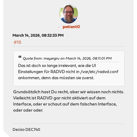
patient0
March 14, 2026, 08:32:33 PM
#15
Quote from: meyergru on March 14, 2026, 08:11:01 PM
Das ist doch so lange irrelevant, wie die UI
Einstellungen für RADVD nicht in /var/etc/radvd.conf
ankommen, denn das müssten sie zuerst.
Grundsätzlich hast Du recht, aber wir wissen noch nichts.
Vielleicht ist RADVD gar nicht aktiviert auf dem
Interface, oder er schaut auf dem falschen Interface,
oder oder oder.
Deciso DEC740