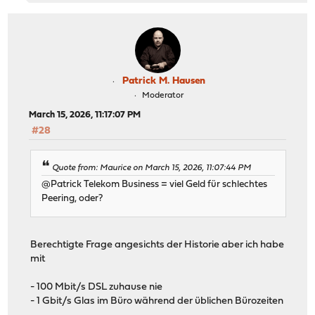
Patrick M. Hausen
Moderator
March 15, 2026, 11:17:07 PM
#28
Quote from: Maurice on March 15, 2026, 11:07:44 PM
@Patrick Telekom Business = viel Geld für schlechtes
Peering, oder?
Berechtigte Frage angesichts der Historie aber ich habe
mit
- 100 Mbit/s DSL zuhause nie
- 1 Gbit/s Glas im Büro während der üblichen Bürozeiten