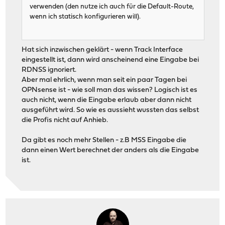
verwenden (den nutze ich auch für die Default-Route,
wenn ich statisch konfigurieren will).
Hat sich inzwischen geklärt - wenn Track Interface
eingestellt ist, dann wird anscheinend eine Eingabe bei
RDNSS ignoriert.
Aber mal ehrlich, wenn man seit ein paar Tagen bei
OPNsense ist - wie soll man das wissen? Logisch ist es
auch nicht, wenn die Eingabe erlaub aber dann nicht
ausgeführt wird. So wie es aussieht wussten das selbst
die Profis nicht auf Anhieb.
Da gibt es noch mehr Stellen - z.B MSS Eingabe die
dann einen Wert berechnet der anders als die Eingabe
ist.