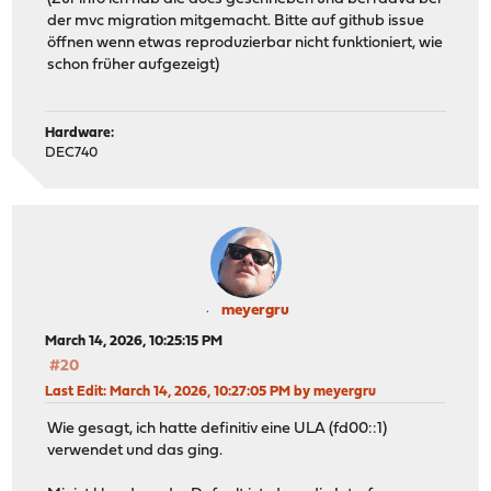
der mvc migration mitgemacht. Bitte auf github issue
öffnen wenn etwas reproduzierbar nicht funktioniert, wie
schon früher aufgezeigt)
Hardware:
DEC740
meyergru
March 14, 2026, 10:25:15 PM
#20
Last Edit
: March 14, 2026, 10:27:05 PM by meyergru
Wie gesagt, ich hatte definitiv eine ULA (fd00::1)
verwendet und das ging.