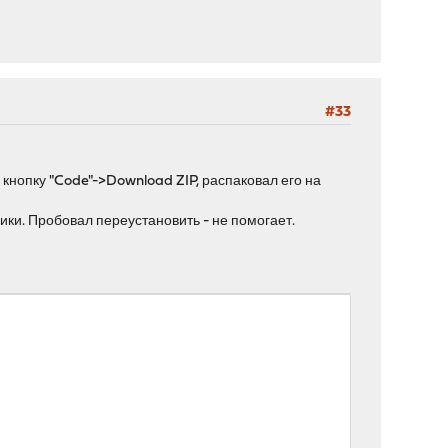
#33
кнопку "Code"->Download ZIP, распаковал его на
ики. Пробовал переустановить - не помогает.