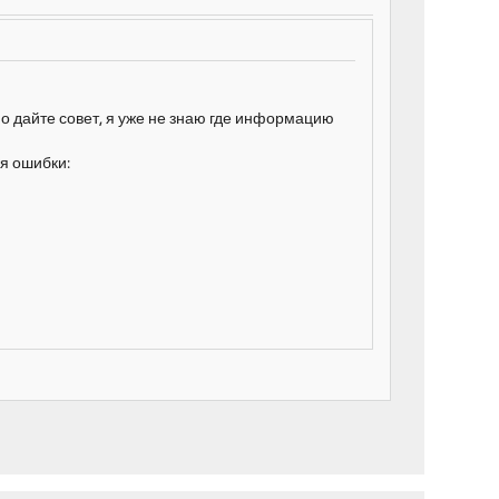
но дайте совет, я уже не знаю где информацию
ня ошибки: