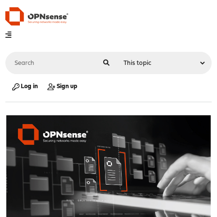
Log in
Sign up