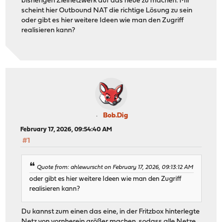
bisherigen Zielnetzwerk auf das neue zu machen. Mir
scheint hier Outbound NAT die richtige Lösung zu sein
oder gibt es hier weitere Ideen wie man den Zugriff
realisieren kann?
Bob.Dig
February 17, 2026, 09:54:40 AM
#1
Quote from: ahlewurscht on February 17, 2026, 09:13:12 AM
oder gibt es hier weitere Ideen wie man den Zugriff
realisieren kann?
Du kannst zum einen das eine, in der Fritzbox hinterlegte
Netz von vornherein größer machen, sodass alle Netze