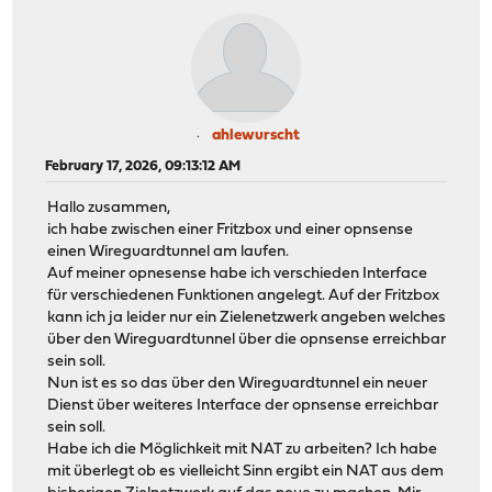
ahlewurscht
February 17, 2026, 09:13:12 AM
Hallo zusammen,
ich habe zwischen einer Fritzbox und einer opnsense
einen Wireguardtunnel am laufen.
Auf meiner opnesense habe ich verschieden Interface
für verschiedenen Funktionen angelegt. Auf der Fritzbox
kann ich ja leider nur ein Zielenetzwerk angeben welches
über den Wireguardtunnel über die opnsense erreichbar
sein soll.
Nun ist es so das über den Wireguardtunnel ein neuer
Dienst über weiteres Interface der opnsense erreichbar
sein soll.
Habe ich die Möglichkeit mit NAT zu arbeiten? Ich habe
mit überlegt ob es vielleicht Sinn ergibt ein NAT aus dem