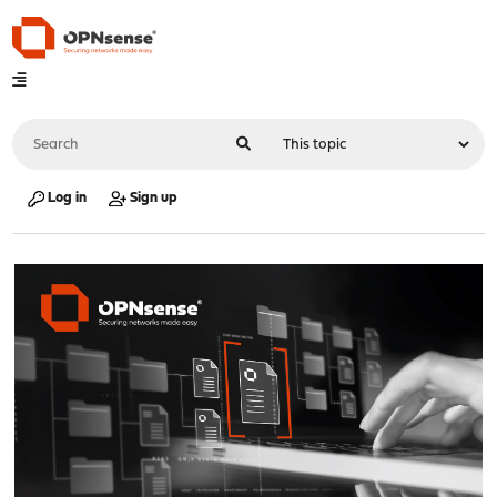
Log in
Sign up