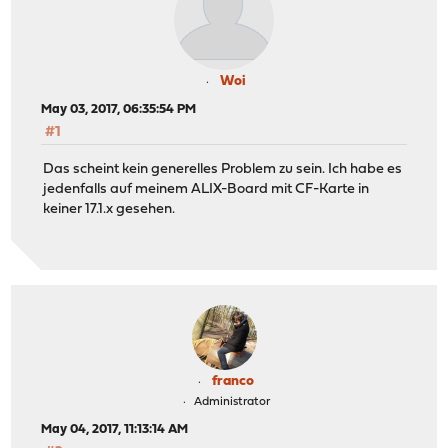
Woi
May 03, 2017, 06:35:54 PM
#1
Das scheint kein generelles Problem zu sein. Ich habe es
jedenfalls auf meinem ALIX-Board mit CF-Karte in
keiner 17.1.x gesehen.
franco
Administrator
May 04, 2017, 11:13:14 AM