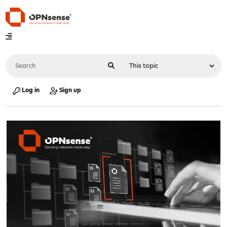
Log in
Sign up