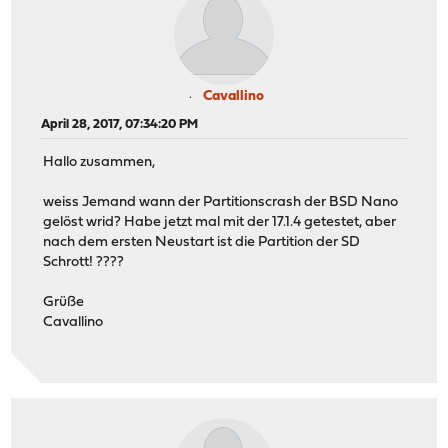
Cavallino
April 28, 2017, 07:34:20 PM
Hallo zusammen,
weiss Jemand wann der Partitionscrash der BSD Nano
gelöst wrid? Habe jetzt mal mit der 17.1.4 getestet, aber
nach dem ersten Neustart ist die Partition der SD
Schrott! ????
Grüße
Cavallino