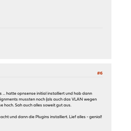
#6
... hatte opnsense initial installiert und hab dann
ssignments mussten noch (als auch das VLAN wegen
e hoch. Sah auch alles soweit gut aus.
und dann die Plugins installiert. Lief alles - genial!