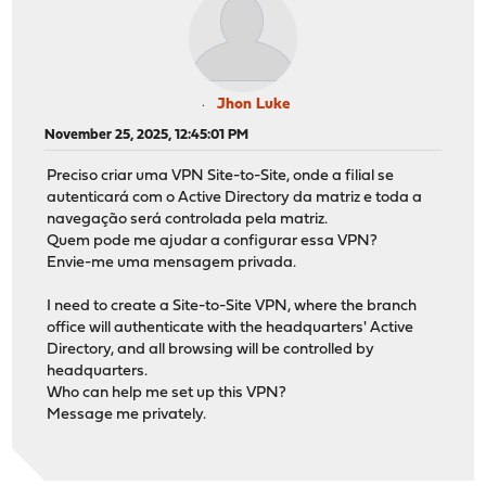
Jhon Luke
November 25, 2025, 12:45:01 PM
Preciso criar uma VPN Site-to-Site, onde a filial se
autenticará com o Active Directory da matriz e toda a
navegação será controlada pela matriz.
Quem pode me ajudar a configurar essa VPN?
Envie-me uma mensagem privada.
I need to create a Site-to-Site VPN, where the branch
office will authenticate with the headquarters' Active
Directory, and all browsing will be controlled by
headquarters.
Who can help me set up this VPN?
Message me privately.