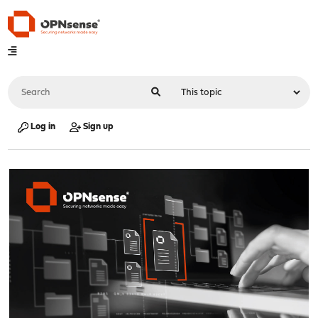
Log in
Sign up