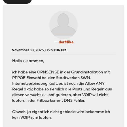
derMike
November 18, 2025, 03:30:06 PM
Hallo zusammen,
ich habe eine OPNSENSE in der Grundinstallation mit
PPPOE Einwahl bei den Stadtwerken SWN.
Internetverbindung läuft, es ist noch die Allow ANY
Regel aktiv, habe so ziemlich alle Posts und Regeln aus
diesen versucht zu konfigurieren, aber VOIP will nicht
laufen. in der Fritbox kommt DNS Fehler.
Obwohl ja eigentlich nicht geblockt wird bekomme ich
kein VOIP zum laufen.