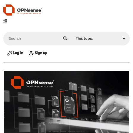
Log in
Sign up