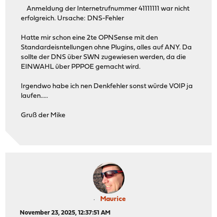
Anmeldung der Internetrufnummer 41111111 war nicht
erfolgreich. Ursache: DNS-Fehler
Hatte mir schon eine 2te OPNSense mit den
Standardeisntellungen ohne Plugins, alles auf ANY. Da
sollte der DNS über SWN zugewiesen werden, da die
EINWAHL über PPPOE gemacht wird.
Irgendwo habe ich nen Denkfehler sonst würde VOIP ja
laufen.....
Gruß der Mike
Maurice
November 23, 2025, 12:37:51 AM