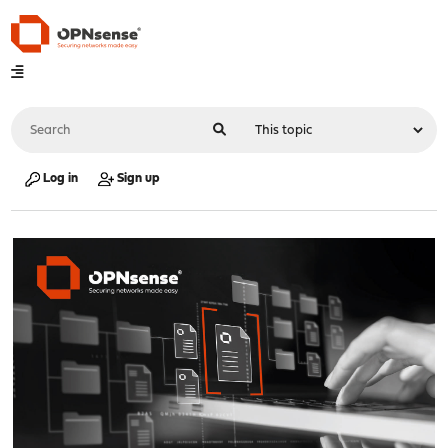
Log in
Sign up