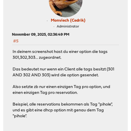
Monviech (Cedrik)
Administrator
November 09, 2025, 02:36:49 PM
#5
In deinem screenshot hast du einer option die tags
301,302,303... zugeordnet.
Das bedeutet nur wenn ein Client alle tags besitzt (301
AND 302 AND 303) wird die option gesendet.
Also setzte zb nur einen einzigen Tag pro option, und
einen einzigen Tag pro reservation.
Beispiel, alle reservations bekommen als Tag "pihole",
und es gibt eine dhcp option mit genau dem Tag
"pihole".