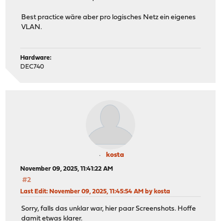
Best practice wäre aber pro logisches Netz ein eigenes
VLAN.
Hardware:
DEC740
kosta
November 09, 2025, 11:41:22 AM
#2
Last Edit
: November 09, 2025, 11:45:54 AM by kosta
Sorry, falls das unklar war, hier paar Screenshots. Hoffe
damit etwas klarer.