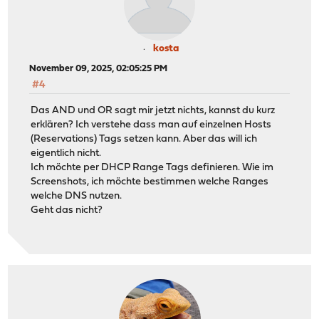
kosta
November 09, 2025, 02:05:25 PM
#4
Das AND und OR sagt mir jetzt nichts, kannst du kurz
erklären? Ich verstehe dass man auf einzelnen Hosts
(Reservations) Tags setzen kann. Aber das will ich
eigentlich nicht.
Ich möchte per DHCP Range Tags definieren. Wie im
Screenshots, ich möchte bestimmen welche Ranges
welche DNS nutzen.
Geht das nicht?