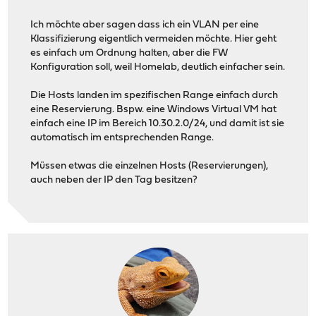
Ich möchte aber sagen dass ich ein VLAN per eine
Klassifizierung eigentlich vermeiden möchte. Hier geht
es einfach um Ordnung halten, aber die FW
Konfiguration soll, weil Homelab, deutlich einfacher sein.
Die Hosts landen im spezifischen Range einfach durch
eine Reservierung. Bspw. eine Windows Virtual VM hat
einfach eine IP im Bereich 10.30.2.0/24, und damit ist sie
automatisch im entsprechenden Range.
Müssen etwas die einzelnen Hosts (Reservierungen),
auch neben der IP den Tag besitzen?