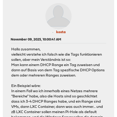
kosta
November 09, 2025, 10:00:41 AM
Hallo zusammen,
vielleicht verstehe ich falsch wie die Tags funktionieren
sollen, aber mein Verständnis ist so:
Man kann einem DHCP Range ein Tag zuweisen und
dann auf Basis von dem Tag spezifische DHCP Options
dem oder mehreren Ranges zuweisen.
Ein Beispiel wäre:
In einem Fall wo ich innerhalb eines Netzes mehrere
"Bereiche" habe, also die Hosts sind so geschlichtet
dass ich 3-4 DHCP Ranges habe, und ein Range sind
VMs, dann LXC Container, dann was auch immer... und
zB LXC Container sollen meinen Pi-Hole als default