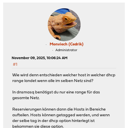
Monviech (Cedrik)
Administrator
November 09, 2025, 10:06:24 AM
#1
Wie wird denn entschieden welcher host in welcher dhcp
range landet wenn alle im selben Netz sind?
In dnsmasq benötigst du nur eine range für das
gesamte Netz.
Reservierungen können dann die Hosts in Bereiche
aufteilen. Hosts können getagged werden, und wenn
der selbe tag in der dhcp option hinterlegt ist
bekommen sie diese option.