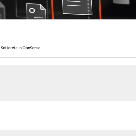
Sottorete in OpnSense