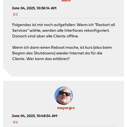
bamf
June 04, 2025, 10:36:14 AM
#3
Folgendes ist mir noch aufgefallen: Wenn ich "Restart all
Services" wähle, werden alle Interfaces rekonfiguriert.
Danach sind aber alle Clients offline.
Wenn ich dann einen Reboot mache, ist kurz (also beim
Beginn des Shutdowns) wieder Internet da für die
Clients. Wer kann das erklären?
meyergru
June 04, 2025, 10:48:54 AM
#4