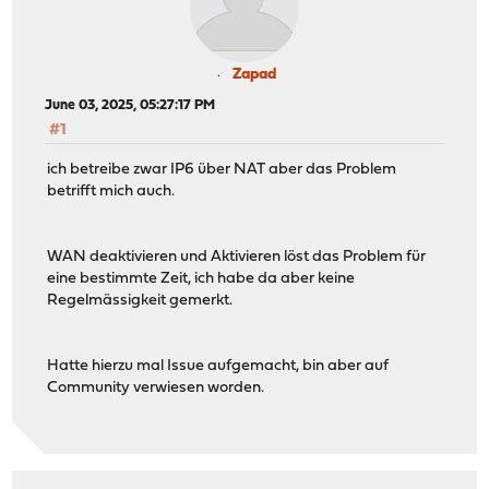
Zapad
June 03, 2025, 05:27:17 PM
#1
ich betreibe zwar IP6 über NAT aber das Problem
betrifft mich auch.
WAN deaktivieren und Aktivieren löst das Problem für
eine bestimmte Zeit, ich habe da aber keine
Regelmässigkeit gemerkt.
Hatte hierzu mal Issue aufgemacht, bin aber auf
Community verwiesen worden.