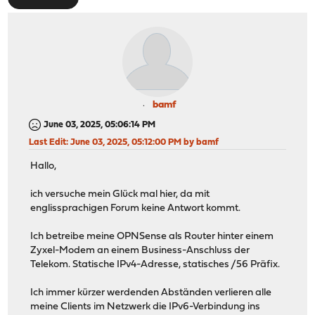
bamf
June 03, 2025, 05:06:14 PM
Last Edit
: June 03, 2025, 05:12:00 PM by bamf
Hallo,
ich versuche mein Glück mal hier, da mit
englissprachigen Forum keine Antwort kommt.
Ich betreibe meine OPNSense als Router hinter einem
Zyxel-Modem an einem Business-Anschluss der
Telekom. Statische IPv4-Adresse, statisches /56 Präfix.
Ich immer kürzer werdenden Abständen verlieren alle
meine Clients im Netzwerk die IPv6-Verbindung ins