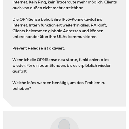
Internet. Kein Ping, kein Traceroute mehr möglich, Clients
auch von außen nicht mehr erreichbar.
Die OPNSense behält ihre IPv6-Konnektivität ins
Internet. Intern funktioniert weiterhin alles. RA läuft,
Clients bekommen globale Adressen und können
untereinander über ihre ULAs kommunizieren.
Prevent Release ist aktiviert.
Wenn ich die OPNSense neu starte, funktioniert alles
wieder. Für ein paar Stunden, bis es urplötzlich wieder
ausfällt.
Welche Infos werden benötigt, um das Problem zu
beheben?