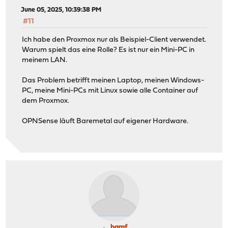
June 05, 2025, 10:39:38 PM
#11
Ich habe den Proxmox nur als Beispiel-Client verwendet.
Warum spielt das eine Rolle? Es ist nur ein Mini-PC in
meinem LAN.
Das Problem betrifft meinen Laptop, meinen Windows-
PC, meine Mini-PCs mit Linux sowie alle Container auf
dem Proxmox.
OPNSense läuft Baremetal auf eigener Hardware.
bamf