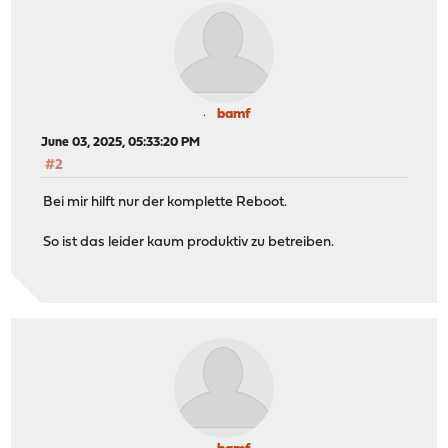
bamf
June 03, 2025, 05:33:20 PM
#2
Bei mir hilft nur der komplette Reboot.
So ist das leider kaum produktiv zu betreiben.