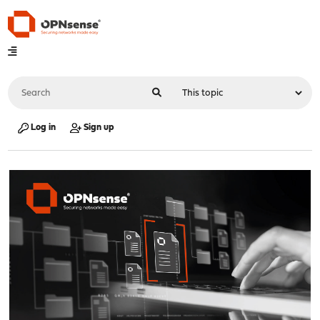
Log in
Sign up