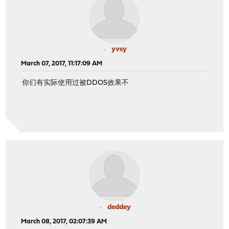
yvsy
March 07, 2017, 11:17:09 AM
你们有实际使用过被DDOS效果不
deddey
March 08, 2017, 02:07:39 AM