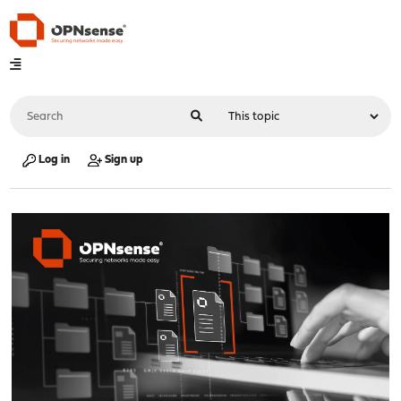
Log in
Sign up