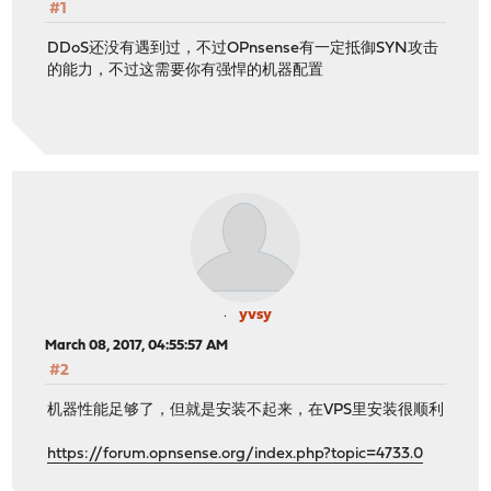
#1
DDoS还没有遇到过，不过OPnsense有一定抵御SYN攻击
的能力，不过这需要你有强悍的机器配置
yvsy
March 08, 2017, 04:55:57 AM
#2
机器性能足够了，但就是安装不起来，在VPS里安装很顺利
https://forum.opnsense.org/index.php?topic=4733.0