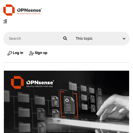
Log in
Sign up