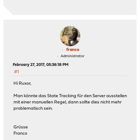
franco
Administrator
February 27, 2017, 05:36:18 PM
#1
Hi Ruxor,
Man könnte das State Tracking für den Server ausstellen
mit einer manuellen Regel, dann sollte dies nicht mehr
problematisch sein.
Grüsse
Franco