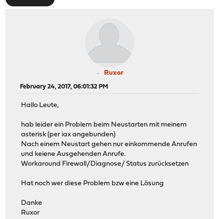
Ruxor
February 24, 2017, 06:01:32 PM
Hallo Leute,
hab leider ein Problem beim Neustarten mit meinem
asterisk (per iax angebunden)
Nach einem Neustart gehen nur einkommende Anrufen
und keiene Ausgehenden Anrufe.
Workaround Firewall/Diagnose/ Status zurücksetzen
Hat noch wer diese Problem bzw eine Lösung
Danke
Ruxor