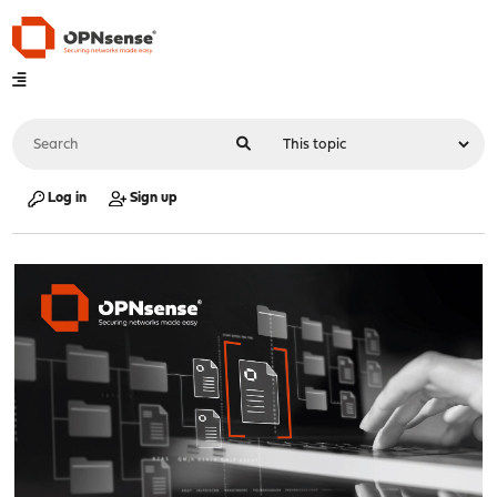
Log in
Sign up