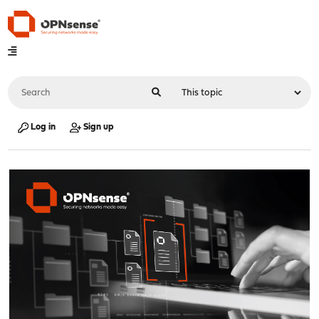
Log in
Sign up