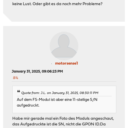
keine Lust. Oder gibt es da noch mehr Probleme?
motorsense1
January 31, 2025, 09:06:23 PM
#4
Quote from: J.L. on January 31, 2025, 08:30:11 PM
Auf dem FS-Modul ist aber eine 11-stellige S/N
aufgedruckt.
Habe mir gerade mal ein Foto des Moduls angeschaut,
das Aufgedruckte ist die SN, nicht die GPON ID.Da