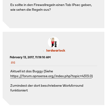
Es sollte in den Firewallregeln einen Tab IPsec geben,
wie sehen die Regeln aus?
lordwarlock
February 13, 2017, 11:19:10 AM
#6
Aktuell ist das Buggy (Siehe
https://forum.opnsense.org/index.php?topic=4313.0
)
Zumindest der dort beschriebene WorkArround
funktioniert