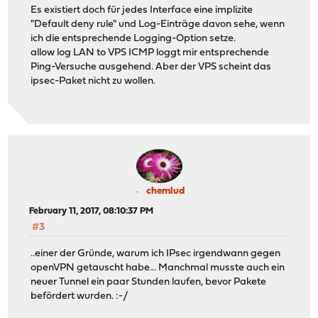
Es existiert doch für jedes Interface eine implizite
"Default deny rule" und Log-Einträge davon sehe, wenn
ich die entsprechende Logging-Option setze.
allow log LAN to VPS ICMP loggt mir entsprechende
Ping-Versuche ausgehend. Aber der VPS scheint das
ipsec-Paket nicht zu wollen.
chemlud
February 11, 2017, 08:10:37 PM
#3
..einer der Gründe, warum ich IPsec irgendwann gegen
openVPN getauscht habe... Manchmal musste auch ein
neuer Tunnel ein paar Stunden laufen, bevor Pakete
befördert wurden. :-/