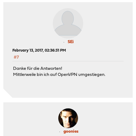
SEi
February 13, 2017, 02:36:31 PM
#7
Danke für die Antworten!
Mittlerweile bin ich auf OpenVPN umgestiegen.
goonies