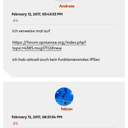
Andreas
February 12, 2017, 05:43:53 PM
#4
Ich verweise mal auf
https://forum.opnsense.org/index.php?
topic=4385.msg17112#new
ich hab aktuell auch kein funktionierendes IPSec
fabian
February 12, 2017, 06:51:54 PM
#5