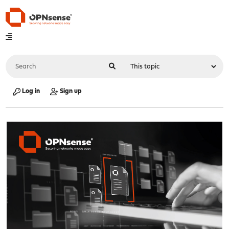
Log in
Sign up