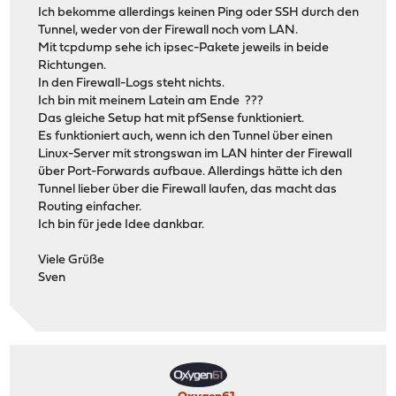
Ich bekomme allerdings keinen Ping oder SSH durch den
Tunnel, weder von der Firewall noch vom LAN.
Mit tcpdump sehe ich ipsec-Pakete jeweils in beide
Richtungen.
In den Firewall-Logs steht nichts.
Ich bin mit meinem Latein am Ende ???
Das gleiche Setup hat mit pfSense funktioniert.
Es funktioniert auch, wenn ich den Tunnel über einen
Linux-Server mit strongswan im LAN hinter der Firewall
über Port-Forwards aufbaue. Allerdings hätte ich den
Tunnel lieber über die Firewall laufen, das macht das
Routing einfacher.
Ich bin für jede Idee dankbar.
Viele Grüße
Sven