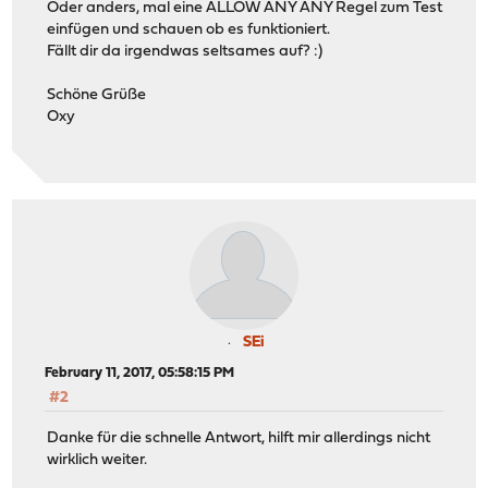
Oder anders, mal eine ALLOW ANY ANY Regel zum Test
einfügen und schauen ob es funktioniert.
Fällt dir da irgendwas seltsames auf? :)
Schöne Grüße
Oxy
SEi
February 11, 2017, 05:58:15 PM
#2
Danke für die schnelle Antwort, hilft mir allerdings nicht
wirklich weiter.