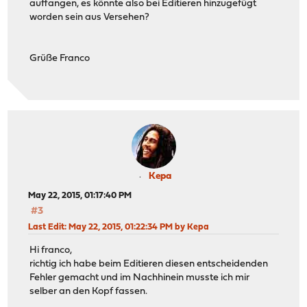
auffangen, es könnte also bei Editieren hinzugefügt
worden sein aus Versehen?
Grüße Franco
Kepa
May 22, 2015, 01:17:40 PM
#3
Last Edit
: May 22, 2015, 01:22:34 PM by Kepa
Hi franco,
richtig ich habe beim Editieren diesen entscheidenden
Fehler gemacht und im Nachhinein musste ich mir
selber an den Kopf fassen.