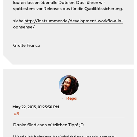
laufen lassen über alle Dateien. Das führen wir
spätestens vor Releases aus für die Qualitätssicherung.
siehe
http://lastsummer.de/development-workflow-in-
opnsense/
Grüße Franco
Kepa
May 22, 2015, 01:25:30 PM
#5
Danke für diesen nützlichen Tipp! ;D