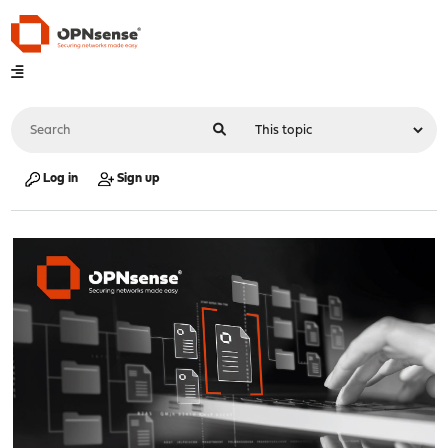
Log in
Sign up