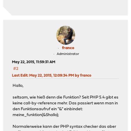
franco
Administrator
May 22, 2015, 11:59:31 AM
#2
Last Edit
: May 22, 2015, 12:09:34 PM by franco
Hallo,
seltsam, wie hieß denn die Funktion? Seit PHP 5.4 gibt es
keine call-by-reference mehr. Das passiert wenn man in
den Funktionsaufruf ein "&" einbindet:
meine_funktion(&$hallo);
Normalerweise kann der PHP syntax checker das aber