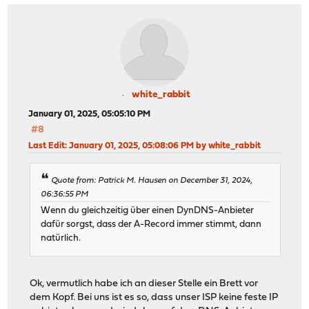
white_rabbit
January 01, 2025, 05:05:10 PM
#8
Last Edit
: January 01, 2025, 05:08:06 PM by white_rabbit
Quote from: Patrick M. Hausen on December 31, 2024,
06:36:55 PM
Wenn du gleichzeitig über einen DynDNS-Anbieter
dafür sorgst, dass der A-Record immer stimmt, dann
natürlich.
Ok, vermutlich habe ich an dieser Stelle ein Brett vor
dem Kopf. Bei uns ist es so, dass unser ISP keine feste IP