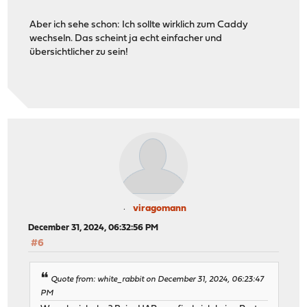
Aber ich sehe schon: Ich sollte wirklich zum Caddy
wechseln. Das scheint ja echt einfacher und
übersichtlicher zu sein!
viragomann
December 31, 2024, 06:32:56 PM
#6
Quote from: white_rabbit on December 31, 2024, 06:23:47
PM