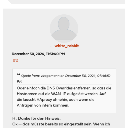
white_rabbit
December 30, 2024, 11:31:40 PM
#2
Quote from: viragomann on December 30, 2024, 07:46:52
PM
Oder einfach die DNS Overrides entfernen, so dass die
Hostnamen auf die WAN-IP aufgelöst werden. Auf
die lauscht HAproxy ohnehin, auch wenn die
Anfragen von intern kommen.
Hi. Danke für den Hinweis.
Ok -- das müsste bereits so eingestellt sein. Wenn ich