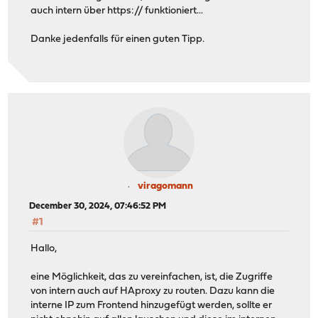
auch intern über https:// funktioniert...
Danke jedenfalls für einen guten Tipp.
viragomann
December 30, 2024, 07:46:52 PM
#1
Hallo,
eine Möglichkeit, das zu vereinfachen, ist, die Zugriffe
von intern auch auf HAproxy zu routen. Dazu kann die
interne IP zum Frontend hinzugefügt werden, sollte er