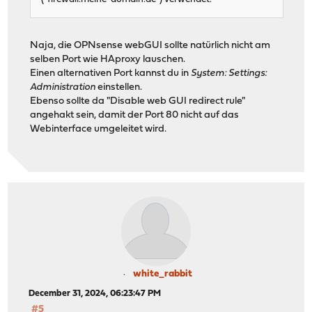
Naja, die OPNsense webGUI sollte natürlich nicht am
selben Port wie HAproxy lauschen.
Einen alternativen Port kannst du in
System: Settings:
Administration
einstellen.
Ebenso sollte da "Disable web GUI redirect rule"
angehakt sein, damit der Port 80 nicht auf das
Webinterface umgeleitet wird.
white_rabbit
December 31, 2024, 06:23:47 PM
#5