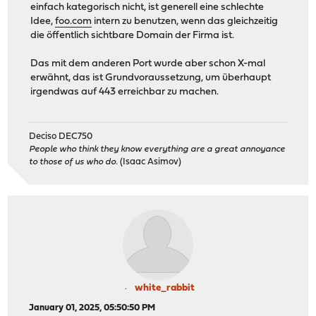
einfach kategorisch nicht, ist generell eine schlechte
Idee,
foo.com
intern zu benutzen, wenn das gleichzeitig
die öffentlich sichtbare Domain der Firma ist.
Das mit dem anderen Port wurde aber schon X-mal
erwähnt, das ist Grundvoraussetzung, um überhaupt
irgendwas auf 443 erreichbar zu machen.
Deciso DEC750
People who think they know everything are a great annoyance
to those of us who do.
(Isaac Asimov)
white_rabbit
January 01, 2025, 05:50:50 PM