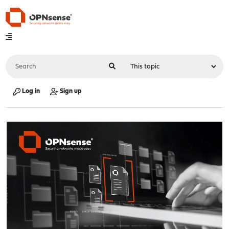
Log in
Sign up