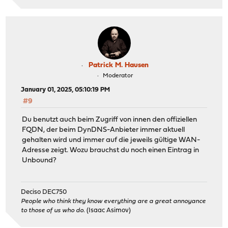
Patrick M. Hausen
Moderator
January 01, 2025, 05:10:19 PM
#9
Du benutzt auch beim Zugriff von innen den offiziellen
FQDN, der beim DynDNS-Anbieter immer aktuell
gehalten wird und immer auf die jeweils gültige WAN-
Adresse zeigt. Wozu brauchst du noch einen Eintrag in
Unbound?
Deciso DEC750
People who think they know everything are a great annoyance
to those of us who do.
(Isaac Asimov)