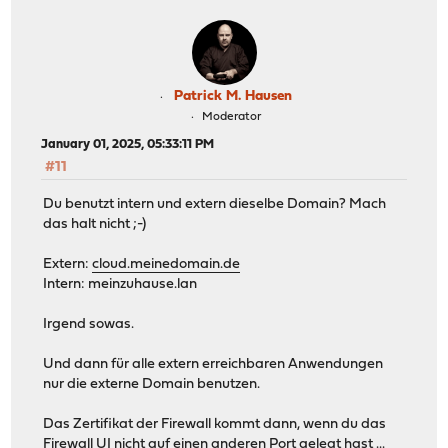
Patrick M. Hausen
Moderator
January 01, 2025, 05:33:11 PM
#11
Du benutzt intern und extern dieselbe Domain? Mach
das halt nicht ;-)
Extern:
cloud.meinedomain.de
Intern: meinzuhause.lan
Irgend sowas.
Und dann für alle extern erreichbaren Anwendungen
nur die externe Domain benutzen.
Das Zertifikat der Firewall kommt dann, wenn du das
Firewall UI nicht auf einen anderen Port gelegt hast ...