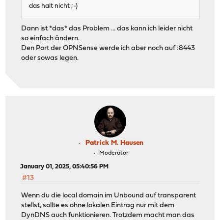
das halt nicht ;-)
Dann ist *das* das Problem ... das kann ich leider nicht
so einfach ändern.
Den Port der OPNSense werde ich aber noch auf :8443
oder sowas legen.
Patrick M. Hausen
Moderator
January 01, 2025, 05:40:56 PM
#13
Wenn du die local domain im Unbound auf transparent
stellst, sollte es ohne lokalen Eintrag nur mit dem
DynDNS auch funktionieren. Trotzdem macht man das