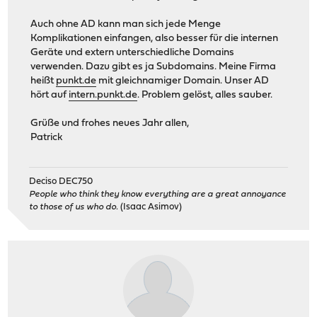
Auch ohne AD kann man sich jede Menge
Komplikationen einfangen, also besser für die internen
Geräte und extern unterschiedliche Domains
verwenden. Dazu gibt es ja Subdomains. Meine Firma
heißt
punkt.de
mit gleichnamiger Domain. Unser AD
hört auf
intern.punkt.de
. Problem gelöst, alles sauber.
Grüße und frohes neues Jahr allen,
Patrick
Deciso DEC750
People who think they know everything are a great annoyance
to those of us who do.
(Isaac Asimov)