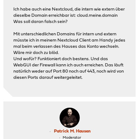
Ich habe auch eine Nextcloud, die intern wie extern über
dieselbe Domain erreichbar ist: cloud.meine.domain
Was soll daran falsch sein?
Mit unterschiedlichen Domains für intern und extern
müsste ich in meinem Nextcloud Client am Handy jedes
mal beim verlassen des Hauses das Konto wechseln.
Wäre mir doch zu blöd.
Und wofür? Funktioniert doch bestens. Und das
WebGUI der Firewall kann ich auch erreichen. Das läuft
natürlich weder auf Port 80 noch auf 443, noch wird von
diesen Ports darauf weitergeleitet.
Patrick M. Hausen
Moderator