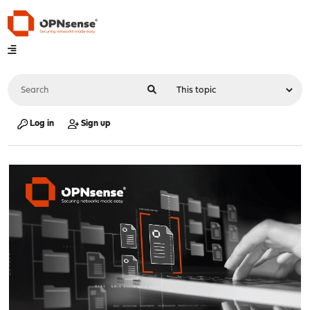
Log in
Sign up